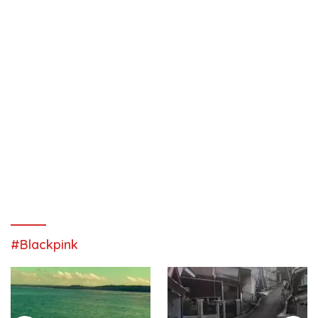
#Blackpink