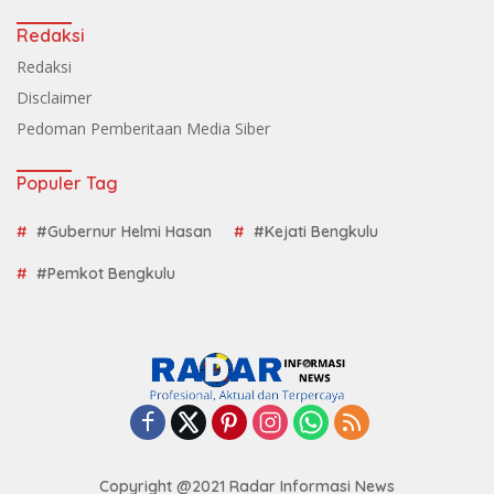
Redaksi
Redaksi
Disclaimer
Pedoman Pemberitaan Media Siber
Populer Tag
#Gubernur Helmi Hasan
#Kejati Bengkulu
#Pemkot Bengkulu
Copyright @2021 Radar Informasi News