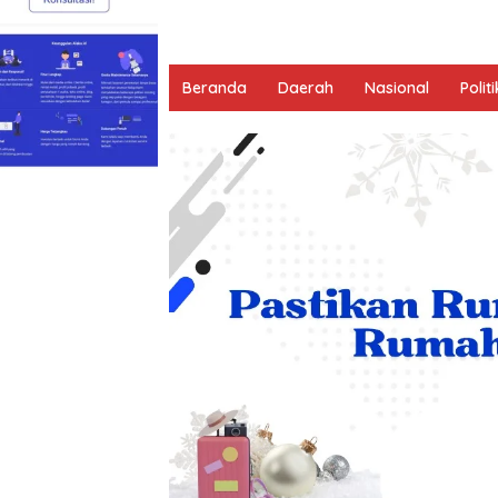
Beranda
Daerah
Nasional
Politi