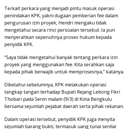
Terkait perkara yang menjadi pintu masuk operasi
penindakan KPK, yakni dugaan pemberian fee dalam
pengurusan izin proyek, Hendri mengaku tidak
mengetahui secara rinci persoalan tersebut. Ia pun
menyerahkan sepenuhnya proses hukum kepada
penyidik KPK.
“Saya tidak mengetahui banyak tentang perkara izin
proyek yang menggunakan fee. Kita serahkan saja
kepada pihak berwajib untuk memprosesnya,” katanya.
Diketahui sebelumnya, KPK melakukan operasi
tangkap tangan terhadap Bupati Rejang Lebong Fikri
Thobari pada Senin malam (9/3) di Kota Bengkulu
bersama sejumlah pejabat daerah serta pihak rekanan.
Dalam operasi tersebut, penyidik KPK juga menyita
sejumlah barang bukti, termasuk uang tunai senilai