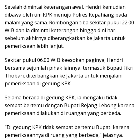
Setelah dimintai keterangan awal, Hendri kemudian
dibawa oleh tim KPK menuju Polres Kepahiang pada
malam yang sama. Rombongan tiba sekitar pukul 22.00
WIB dan ia dimintai keterangan hingga dini hari
sebelum akhirnya diberangkatkan ke Jakarta untuk
pemeriksaan lebih lanjut.
Sekitar pukul 06.00 WIB keesokan paginya, Hendri
bersama sejumlah pihak lainnya, termasuk Bupati Fikri
Thobari, diterbangkan ke Jakarta untuk menjalani
pemeriksaan di gedung KPK.
Selama berada di gedung KPK, ia mengaku tidak
sempat bertemu dengan Bupati Rejang Lebong karena
pemeriksaan dilakukan di ruangan yang berbeda.
“Di gedung KPK tidak sempat bertemu Bupati karena
pemeriksaannya di ruang yang berbeda,” jelasnya.