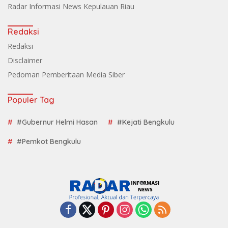
Radar Informasi News Kepulauan Riau
Redaksi
Redaksi
Disclaimer
Pedoman Pemberitaan Media Siber
Populer Tag
#Gubernur Helmi Hasan
#Kejati Bengkulu
#Pemkot Bengkulu