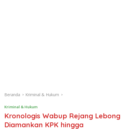
Beranda
Kriminal & Hukum
Kriminal & Hukum
Kronologis Wabup Rejang Lebong
Diamankan KPK hingga