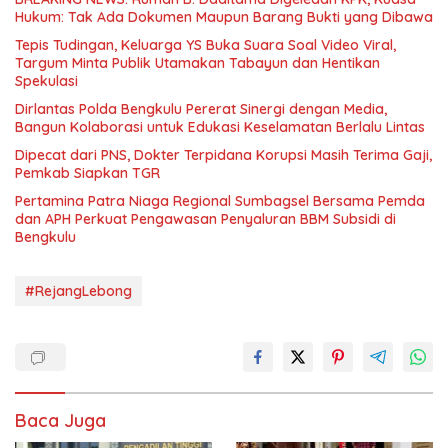
Hukum: Tak Ada Dokumen Maupun Barang Bukti yang Dibawa
Tepis Tudingan, Keluarga YS Buka Suara Soal Video Viral,
Targum Minta Publik Utamakan Tabayun dan Hentikan
Spekulasi
Dirlantas Polda Bengkulu Pererat Sinergi dengan Media,
Bangun Kolaborasi untuk Edukasi Keselamatan Berlalu Lintas
Dipecat dari PNS, Dokter Terpidana Korupsi Masih Terima Gaji,
Pemkab Siapkan TGR
Pertamina Patra Niaga Regional Sumbagsel Bersama Pemda
dan APH Perkuat Pengawasan Penyaluran BBM Subsidi di
Bengkulu
#RejangLebong
Baca Juga