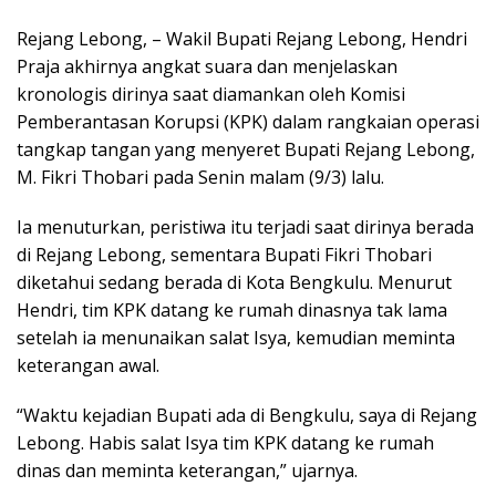
Rejang Lebong, – Wakil Bupati Rejang Lebong, Hendri
Praja akhirnya angkat suara dan menjelaskan
kronologis dirinya saat diamankan oleh Komisi
Pemberantasan Korupsi (KPK) dalam rangkaian operasi
tangkap tangan yang menyeret Bupati Rejang Lebong,
M. Fikri Thobari pada Senin malam (9/3) lalu.
Ia menuturkan, peristiwa itu terjadi saat dirinya berada
di Rejang Lebong, sementara Bupati Fikri Thobari
diketahui sedang berada di Kota Bengkulu. Menurut
Hendri, tim KPK datang ke rumah dinasnya tak lama
setelah ia menunaikan salat Isya, kemudian meminta
keterangan awal.
“Waktu kejadian Bupati ada di Bengkulu, saya di Rejang
Lebong. Habis salat Isya tim KPK datang ke rumah
dinas dan meminta keterangan,” ujarnya.