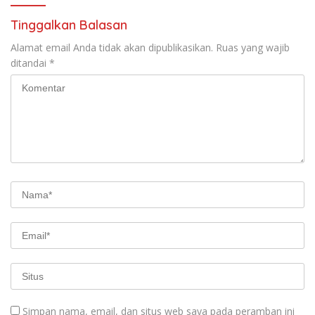
Tinggalkan Balasan
Alamat email Anda tidak akan dipublikasikan.
Ruas yang wajib
ditandai
*
Simpan nama, email, dan situs web saya pada peramban ini