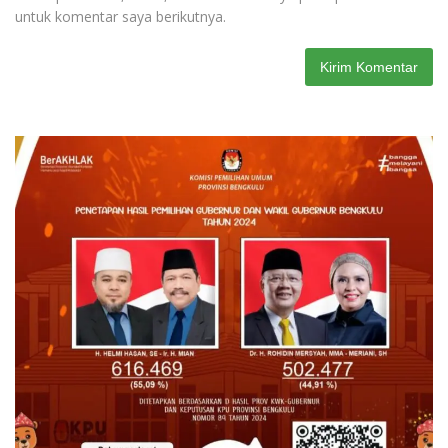
untuk komentar saya berikutnya.