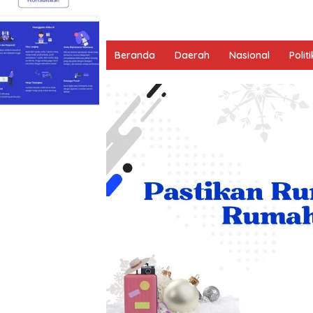
Beranda
Daerah
Nasional
Politi