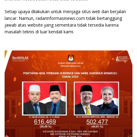
Setiap upaya dilakukan untuk menjaga situs web dan berjalan
lancar. Namun, radarinformasinews.com tidak bertanggung
jawab atas website yang sementara tidak tersedia karena
masalah teknis di luar kendali kami.