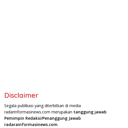
Disclaimer
Segala publikasi yang diterbitkan di media
radarinformasinews.com merupakan
tanggung jawab
Pemimpin Redaksi/Penanggung Jawab
radarainformasinews.com
.