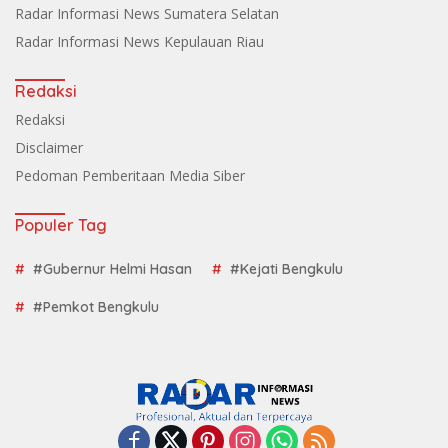
Radar Informasi News Sumatera Selatan
Radar Informasi News Kepulauan Riau
Redaksi
Redaksi
Disclaimer
Pedoman Pemberitaan Media Siber
Populer Tag
#Gubernur Helmi Hasan
#Kejati Bengkulu
#Pemkot Bengkulu