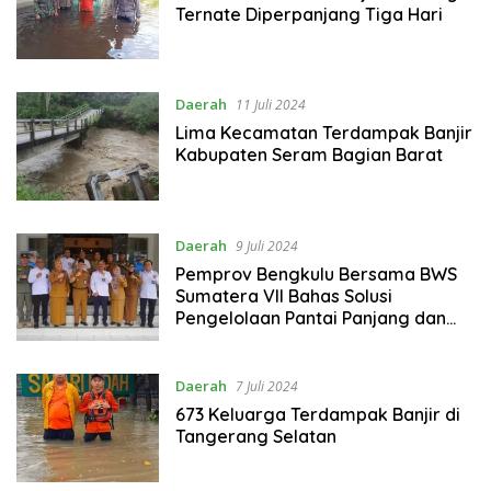
Ternate Diperpanjang Tiga Hari
Daerah
11 Juli 2024
Lima Kecamatan Terdampak Banjir
Kabupaten Seram Bagian Barat
Daerah
9 Juli 2024
Pemprov Bengkulu Bersama BWS
Sumatera VII Bahas Solusi
Pengelolaan Pantai Panjang dan
Pengendalian Banjir
Daerah
7 Juli 2024
673 Keluarga Terdampak Banjir di
Tangerang Selatan