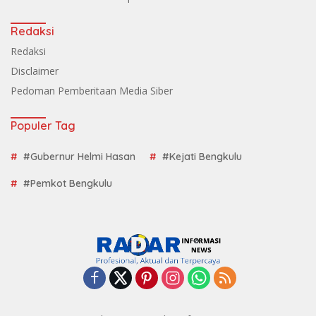
Redaksi
Redaksi
Disclaimer
Pedoman Pemberitaan Media Siber
Populer Tag
#Gubernur Helmi Hasan
#Kejati Bengkulu
#Pemkot Bengkulu