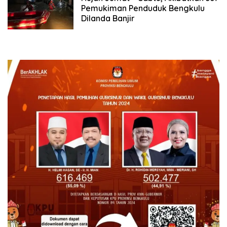
Pemukiman Penduduk Bengkulu
Dilanda Banjir