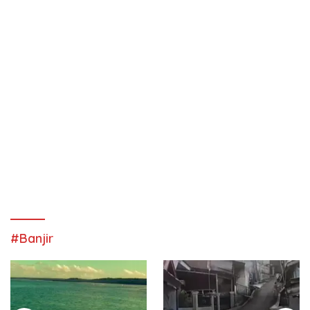
#Banjir