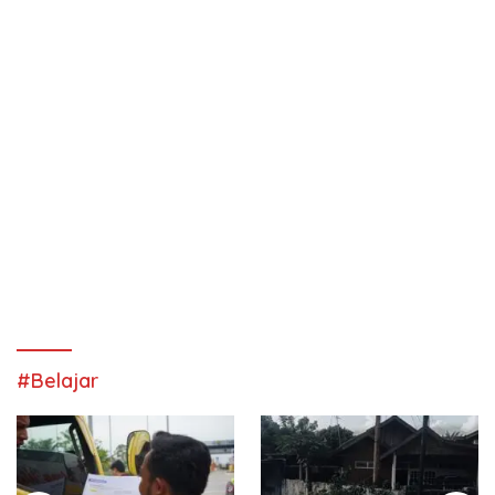
#Belajar