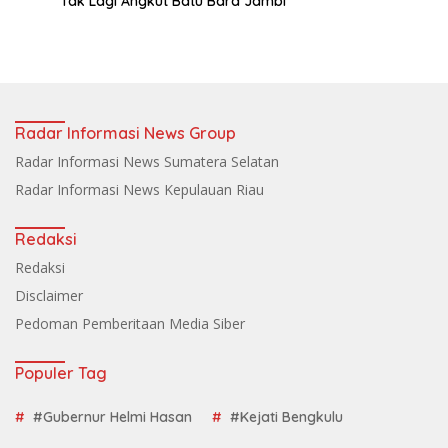
Tak Lagi Angkut Batu Bara Jambi
Radar Informasi News Group
Radar Informasi News Sumatera Selatan
Radar Informasi News Kepulauan Riau
Redaksi
Redaksi
Disclaimer
Pedoman Pemberitaan Media Siber
Populer Tag
#Gubernur Helmi Hasan
#Kejati Bengkulu