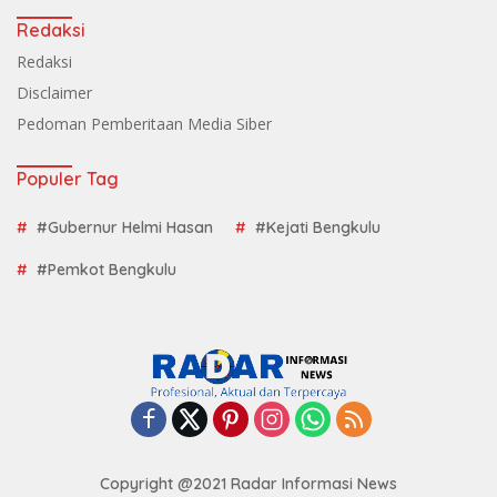
Redaksi
Redaksi
Disclaimer
Pedoman Pemberitaan Media Siber
Populer Tag
#Gubernur Helmi Hasan
#Kejati Bengkulu
#Pemkot Bengkulu
Copyright @2021 Radar Informasi News