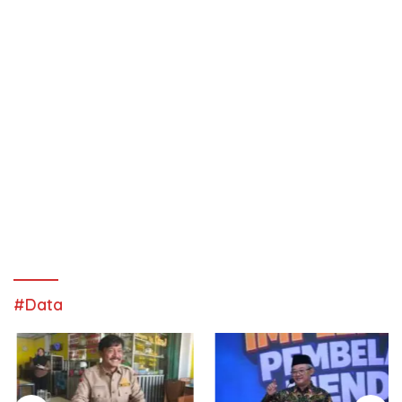
#Data