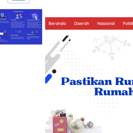
Beranda
Daerah
Nasional
Politi