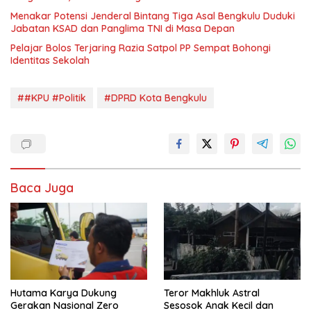
Menakar Potensi Jenderal Bintang Tiga Asal Bengkulu Duduki
Jabatan KSAD dan Panglima TNI di Masa Depan
Pelajar Bolos Terjaring Razia Satpol PP Sempat Bohongi
Identitas Sekolah
##KPU #Politik
#DPRD Kota Bengkulu
Baca Juga
Hutama Karya Dukung
Teror Makhluk Astral
Gerakan Nasional Zero
Sesosok Anak Kecil dan