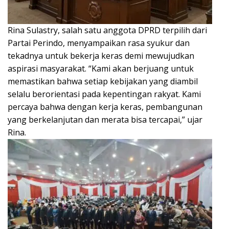
Rina Sulastry, salah satu anggota DPRD terpilih dari
Partai Perindo, menyampaikan rasa syukur dan
tekadnya untuk bekerja keras demi mewujudkan
aspirasi masyarakat. “Kami akan berjuang untuk
memastikan bahwa setiap kebijakan yang diambil
selalu berorientasi pada kepentingan rakyat. Kami
percaya bahwa dengan kerja keras, pembangunan
yang berkelanjutan dan merata bisa tercapai,” ujar
Rina.