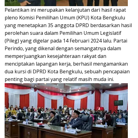
Pelantikan ini merupakan kelanjutan dari hasil rapat
pleno Komisi Pemilihan Umum (KPU) Kota Bengkulu
yang menetapkan 35 anggota DPRD berdasarkan hasil
perolehan suara dalam Pemilihan Umum Legislatif
(Pileg) yang digelar pada 14 Februari 2024 lalu. Partai
Perindo, yang dikenal dengan semangatnya dalam
memperjuangkan kesejahteraan rakyat dan
menciptakan lapangan kerja, berhasil mengamankan
dua kursi di DPRD Kota Bengkulu, sebuah pencapaian
penting bagi partai yang relatif masih muda ini.