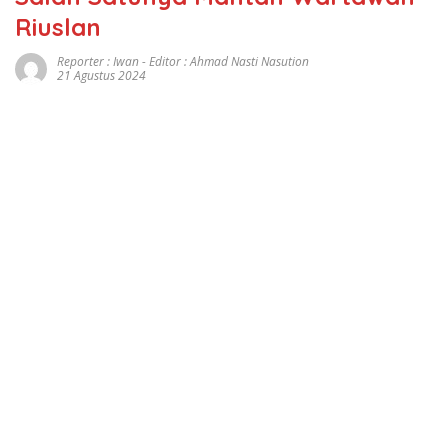
Riuslan
Reporter : Iwan - Editor : Ahmad Nasti Nasution
21 Agustus 2024