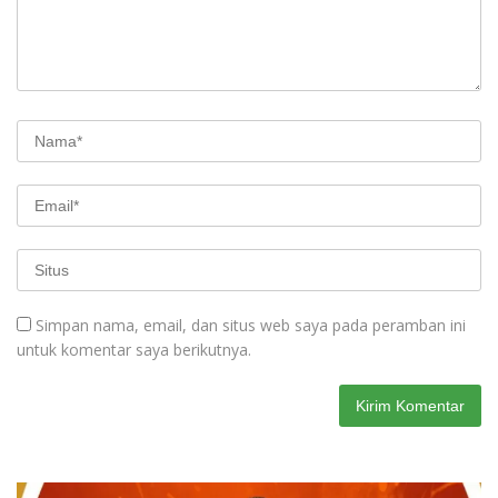
Simpan nama, email, dan situs web saya pada peramban ini
untuk komentar saya berikutnya.