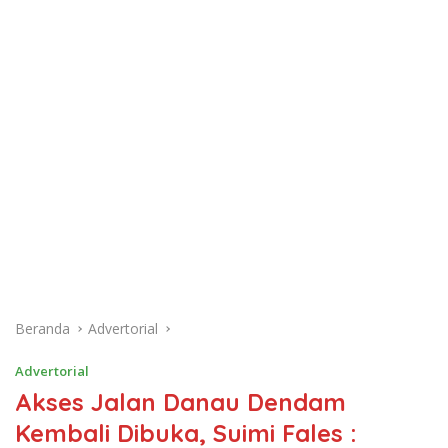
Beranda
Advertorial
Advertorial
Akses Jalan Danau Dendam
Kembali Dibuka, Suimi Fales :