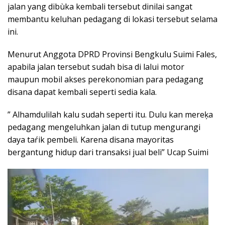
jalan yang dibùka kembali tersebut dinilai sangat
membantu keluhan pedagang di lokasi tersebut selama
ini.
Menurut Anggota DPRD Provinsi Bengkulu Suimi Fales,
apabila jalan tersebut sudah bisa di lalui motor
maupun mobil akses perekonomian para pedagang
disana dapat kembali seperti sedia kala.
” Alhamdulilah kalu sudah seperti itu. Dulu kan mereķa
pedagang mengeluhkan jalan di tutup mengurangi
daya taŕik pembeli. Karena disana mayoritas
bergantung hidup dari transaksi jual beli” Ucap Suimi