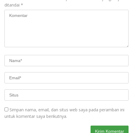
ditandai
*
Simpan nama, email, dan situs web saya pada peramban ini
untuk komentar saya berikutnya.