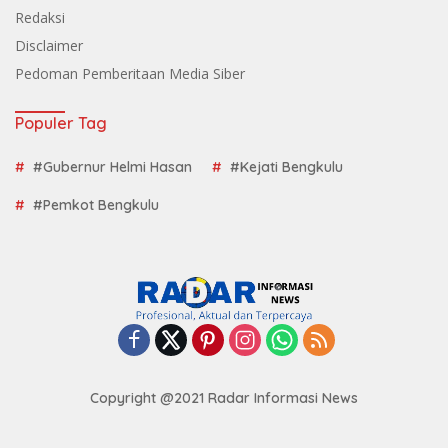
Redaksi
Disclaimer
Pedoman Pemberitaan Media Siber
Populer Tag
#Gubernur Helmi Hasan
#Kejati Bengkulu
#Pemkot Bengkulu
Copyright @2021 Radar Informasi News