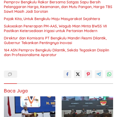
Pemprov Bengkulu Rakor Bersama Satgas Sapu Bersih
Pelanggaran Harga, Keamanan, dan Mutu Pangan, Harga TBS
Sawit Masih Jadi Sorotan
Pajak Kita, Untuk Bengkulu Maju Masyarakat Sejahtera
Sukseskan Penerapan PM-AAS, Wagub Mian Minta BWSS VII
Pastikan Ketersediaan Irigasi untuk Pertanian Modern
Direktur dan Komisaris PT Bengkulu Mandiri Resmi Dilantik,
Gubernur Tekankan Pentingnya Inovasi
164 ASN Pemprov Bengkulu Dilantik, Sekda Tegaskan Disiplin
dan Profesionalisme Aparatur
Baca Juga