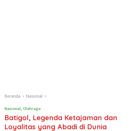
Beranda
Nasional
Nasional
,
Olahraga
Batigol, Legenda Ketajaman dan
Loyalitas yang Abadi di Dunia