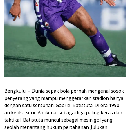
Bengkulu, – Dunia sepak bola pernah mengenal sosok
penyerang yang mampu menggetarkan stadion hanya
dengan satu sentuhan: Gabriel Batistuta. Di era 1990-
an ketika Serie A dikenal sebagai liga paling keras dan
taktikal, Batistuta muncul sebagai mesin gol yang
seolah menantang hukum pertahanan. Julukan