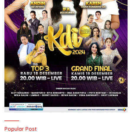
Popular Post