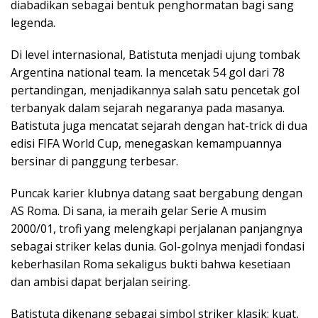
diabadikan sebagai bentuk penghormatan bagi sang
legenda.
Di level internasional, Batistuta menjadi ujung tombak
Argentina national team. Ia mencetak 54 gol dari 78
pertandingan, menjadikannya salah satu pencetak gol
terbanyak dalam sejarah negaranya pada masanya.
Batistuta juga mencatat sejarah dengan hat-trick di dua
edisi FIFA World Cup, menegaskan kemampuannya
bersinar di panggung terbesar.
Puncak karier klubnya datang saat bergabung dengan
AS Roma. Di sana, ia meraih gelar Serie A musim
2000/01, trofi yang melengkapi perjalanan panjangnya
sebagai striker kelas dunia. Gol-golnya menjadi fondasi
keberhasilan Roma sekaligus bukti bahwa kesetiaan
dan ambisi dapat berjalan seiring.
Batistuta dikenang sebagai simbol striker klasik: kuat,