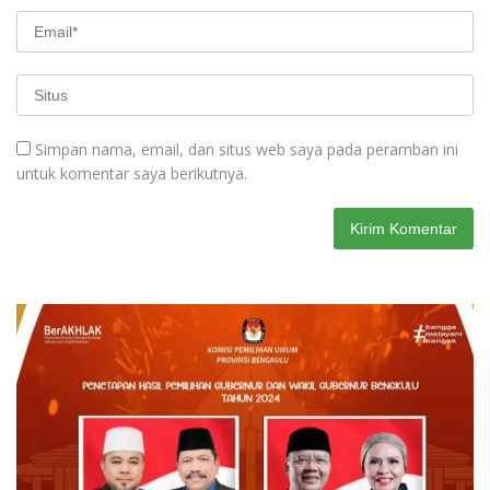
Simpan nama, email, dan situs web saya pada peramban ini
untuk komentar saya berikutnya.