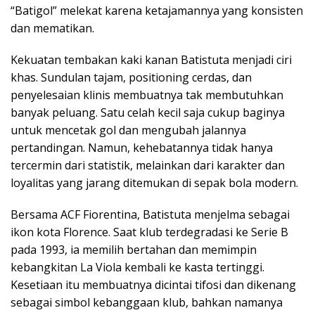
“Batigol” melekat karena ketajamannya yang konsisten
dan mematikan.
Kekuatan tembakan kaki kanan Batistuta menjadi ciri
khas. Sundulan tajam, positioning cerdas, dan
penyelesaian klinis membuatnya tak membutuhkan
banyak peluang. Satu celah kecil saja cukup baginya
untuk mencetak gol dan mengubah jalannya
pertandingan. Namun, kehebatannya tidak hanya
tercermin dari statistik, melainkan dari karakter dan
loyalitas yang jarang ditemukan di sepak bola modern.
Bersama ACF Fiorentina, Batistuta menjelma sebagai
ikon kota Florence. Saat klub terdegradasi ke Serie B
pada 1993, ia memilih bertahan dan memimpin
kebangkitan La Viola kembali ke kasta tertinggi.
Kesetiaan itu membuatnya dicintai tifosi dan dikenang
sebagai simbol kebanggaan klub, bahkan namanya