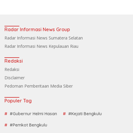
Radar Informasi News Group
Radar Informasi News Sumatera Selatan
Radar Informasi News Kepulauan Riau
Redaksi
Redaksi
Disclaimer
Pedoman Pemberitaan Media Siber
Populer Tag
#Gubernur Helmi Hasan
#Kejati Bengkulu
#Pemkot Bengkulu