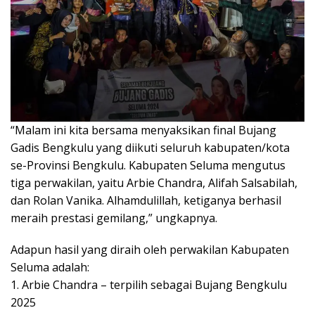
“Malam ini kita bersama menyaksikan final Bujang
Gadis Bengkulu yang diikuti seluruh kabupaten/kota
se-Provinsi Bengkulu. Kabupaten Seluma mengutus
tiga perwakilan, yaitu Arbie Chandra, Alifah Salsabilah,
dan Rolan Vanika. Alhamdulillah, ketiganya berhasil
meraih prestasi gemilang,” ungkapnya.
Adapun hasil yang diraih oleh perwakilan Kabupaten
Seluma adalah:
1. Arbie Chandra – terpilih sebagai Bujang Bengkulu
2025