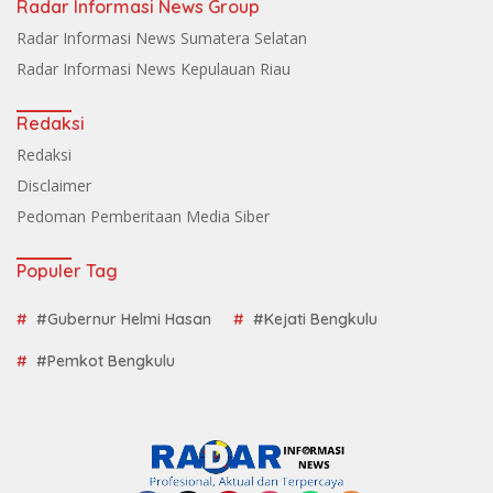
Radar Informasi News Group
Radar Informasi News Sumatera Selatan
Radar Informasi News Kepulauan Riau
Redaksi
Redaksi
Disclaimer
Pedoman Pemberitaan Media Siber
Populer Tag
#Gubernur Helmi Hasan
#Kejati Bengkulu
#Pemkot Bengkulu