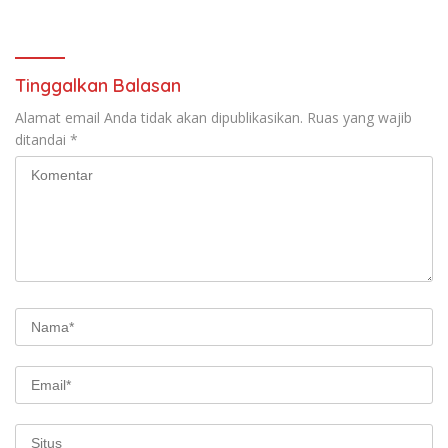
Pentingnya Inovasi
Aparatur
Tinggalkan Balasan
Alamat email Anda tidak akan dipublikasikan.
Ruas yang wajib
ditandai
*