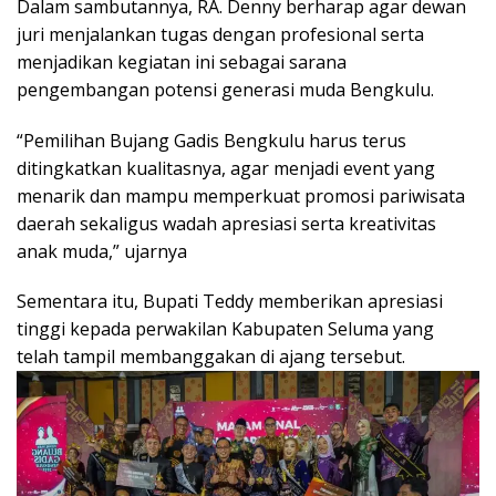
Dalam sambutannya, RA. Denny berharap agar dewan
juri menjalankan tugas dengan profesional serta
menjadikan kegiatan ini sebagai sarana
pengembangan potensi generasi muda Bengkulu.
“Pemilihan Bujang Gadis Bengkulu harus terus
ditingkatkan kualitasnya, agar menjadi event yang
menarik dan mampu memperkuat promosi pariwisata
daerah sekaligus wadah apresiasi serta kreativitas
anak muda,” ujarnya
Sementara itu, Bupati Teddy memberikan apresiasi
tinggi kepada perwakilan Kabupaten Seluma yang
telah tampil membanggakan di ajang tersebut.