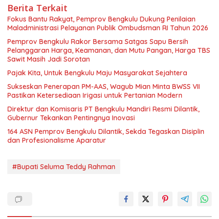
Berita Terkait
Fokus Bantu Rakyat, Pemprov Bengkulu Dukung Penilaian
Maladministrasi Pelayanan Publik Ombudsman RI Tahun 2026
Pemprov Bengkulu Rakor Bersama Satgas Sapu Bersih
Pelanggaran Harga, Keamanan, dan Mutu Pangan, Harga TBS
Sawit Masih Jadi Sorotan
Pajak Kita, Untuk Bengkulu Maju Masyarakat Sejahtera
Sukseskan Penerapan PM-AAS, Wagub Mian Minta BWSS VII
Pastikan Ketersediaan Irigasi untuk Pertanian Modern
Direktur dan Komisaris PT Bengkulu Mandiri Resmi Dilantik,
Gubernur Tekankan Pentingnya Inovasi
164 ASN Pemprov Bengkulu Dilantik, Sekda Tegaskan Disiplin
dan Profesionalisme Aparatur
#Bupati Seluma Teddy Rahman