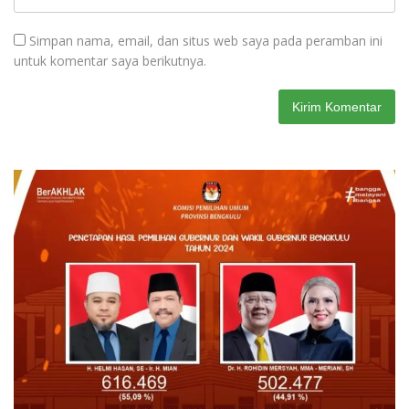
Simpan nama, email, dan situs web saya pada peramban ini
untuk komentar saya berikutnya.