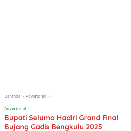
Beranda
Advertorial
Advertorial
Bupati Seluma Hadiri Grand Final
Bujang Gadis Bengkulu 2025