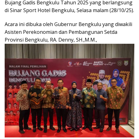
Bujang Gadis Bengkulu Tahun 2025 yang berlangsung
di Sinar Sport Hotel Bengkulu, Selasa malam (28/10/25).
Acara ini dibuka oleh Gubernur Bengkulu yang diwakili
Asisten Perekonomian dan Pembangunan Setda
Provinsi Bengkulu, RA. Denny, SH.,M.M.,