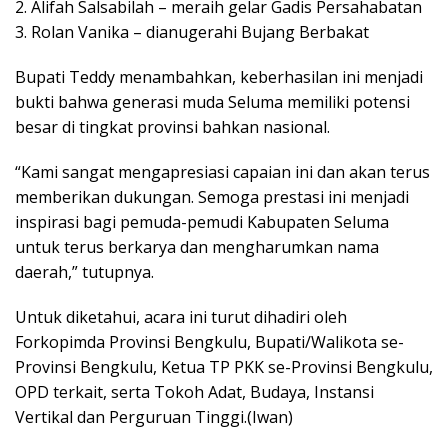
2. Alifah Salsabilah – meraih gelar Gadis Persahabatan
3. Rolan Vanika – dianugerahi Bujang Berbakat
Bupati Teddy menambahkan, keberhasilan ini menjadi
bukti bahwa generasi muda Seluma memiliki potensi
besar di tingkat provinsi bahkan nasional.
“Kami sangat mengapresiasi capaian ini dan akan terus
memberikan dukungan. Semoga prestasi ini menjadi
inspirasi bagi pemuda-pemudi Kabupaten Seluma
untuk terus berkarya dan mengharumkan nama
daerah,” tutupnya.
Untuk diketahui, acara ini turut dihadiri oleh
Forkopimda Provinsi Bengkulu, Bupati/Walikota se-
Provinsi Bengkulu, Ketua TP PKK se-Provinsi Bengkulu,
OPD terkait, serta Tokoh Adat, Budaya, Instansi
Vertikal dan Perguruan Tinggi.(Iwan)