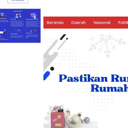
Beranda
Daerah
Nasional
Politi