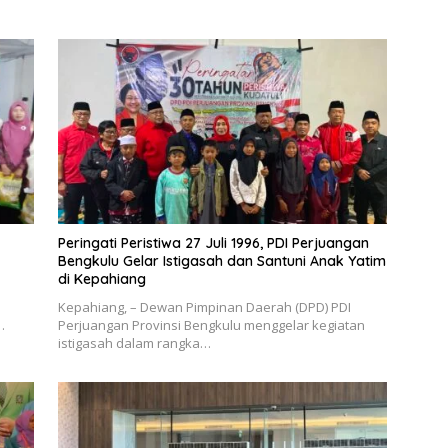
Peringati Peristiwa 27 Juli 1996, PDI Perjuangan
Bengkulu Gelar Istigasah dan Santuni Anak Yatim
di Kepahiang
Kepahiang, – Dewan Pimpinan Daerah (DPD) PDI
…
Perjuangan Provinsi Bengkulu menggelar kegiatan
istigasah dalam rangka…