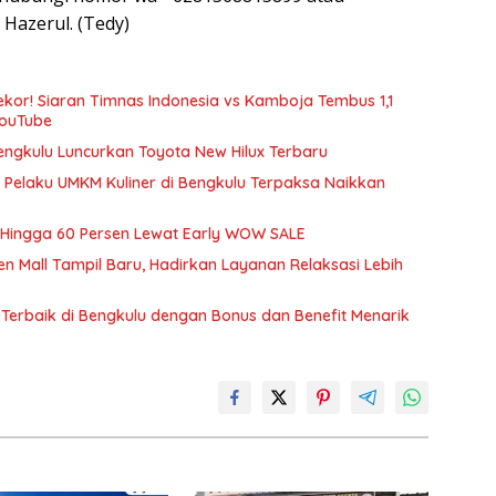
Hazerul. (Tedy)
kor! Siaran Timnas Indonesia vs Kamboja Tembus 1,1
YouTube
ngkulu Luncurkan Toyota New Hilux Terbaru
, Pelaku UMKM Kuliner di Bengkulu Terpaksa Naikkan
 Hingga 60 Persen Lewat Early WOW SALE
n Mall Tampil Baru, Hadirkan Layanan Relaksasi Lebih
 Terbaik di Bengkulu dengan Bonus dan Benefit Menarik