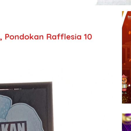
, Pondokan Rafflesia 10