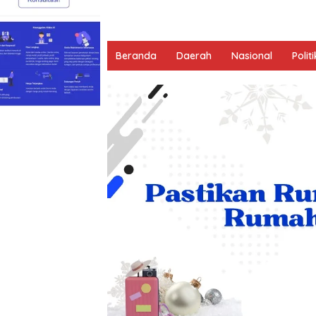
Beranda
Daerah
Nasional
Politi