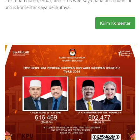
Simpan nama, email, dan situs web saya pada peramban ini
untuk komentar saya berikutnya.