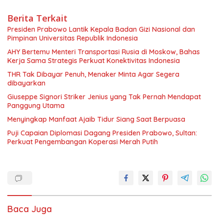
Berita Terkait
Presiden Prabowo Lantik Kepala Badan Gizi Nasional dan
Pimpinan Universitas Republik Indonesia
AHY Bertemu Menteri Transportasi Rusia di Moskow, Bahas
Kerja Sama Strategis Perkuat Konektivitas Indonesia
THR Tak Dibayar Penuh, Menaker Minta Agar Segera
dibayarkan
Giuseppe Signori Striker Jenius yang Tak Pernah Mendapat
Panggung Utama
Menyingkap Manfaat Ajaib Tidur Siang Saat Berpuasa
Puji Capaian Diplomasi Dagang Presiden Prabowo, Sultan:
Perkuat Pengembangan Koperasi Merah Putih
Baca Juga