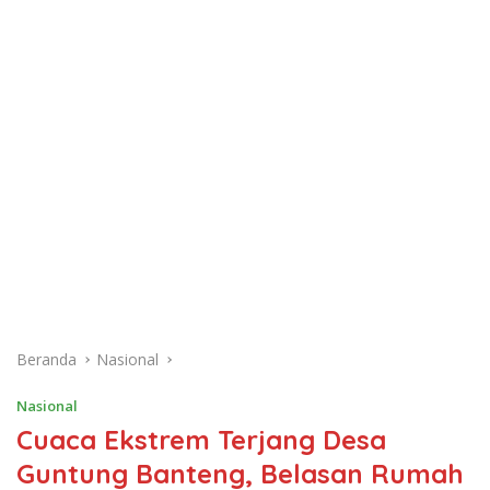
Beranda
Nasional
Nasional
Cuaca Ekstrem Terjang Desa
Guntung Banteng, Belasan Rumah