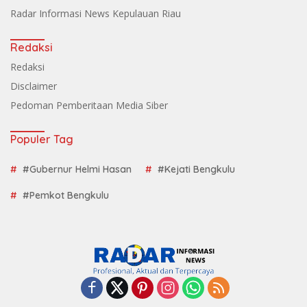
Radar Informasi News Kepulauan Riau
Redaksi
Redaksi
Disclaimer
Pedoman Pemberitaan Media Siber
Populer Tag
#Gubernur Helmi Hasan
#Kejati Bengkulu
#Pemkot Bengkulu