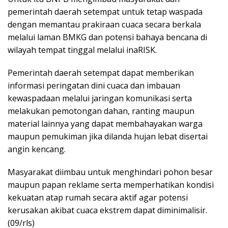
pemerintah daerah setempat untuk tetap waspada
dengan memantau prakiraan cuaca secara berkala
melalui laman BMKG dan potensi bahaya bencana di
wilayah tempat tinggal melalui inaRISK.
Pemerintah daerah setempat dapat memberikan
informasi peringatan dini cuaca dan imbauan
kewaspadaan melalui jaringan komunikasi serta
melakukan pemotongan dahan, ranting maupun
material lainnya yang dapat membahayakan warga
maupun pemukiman jika dilanda hujan lebat disertai
angin kencang.
Masyarakat diimbau untuk menghindari pohon besar
maupun papan reklame serta memperhatikan kondisi
kekuatan atap rumah secara aktif agar potensi
kerusakan akibat cuaca ekstrem dapat diminimalisir.
(09/rls)