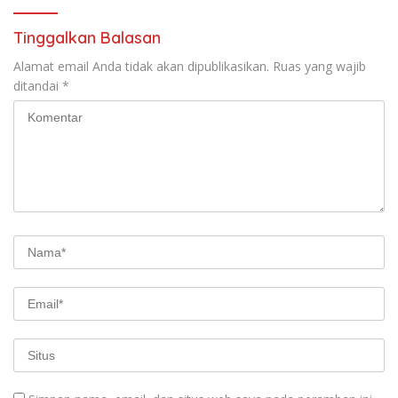
Tinggalkan Balasan
Alamat email Anda tidak akan dipublikasikan.
Ruas yang wajib
ditandai
*