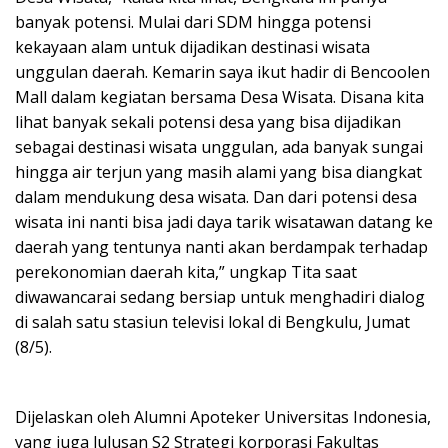
banyak potensi. Mulai dari SDM hingga potensi
kekayaan alam untuk dijadikan destinasi wisata
unggulan daerah. Kemarin saya ikut hadir di Bencoolen
Mall dalam kegiatan bersama Desa Wisata. Disana kita
lihat banyak sekali potensi desa yang bisa dijadikan
sebagai destinasi wisata unggulan, ada banyak sungai
hingga air terjun yang masih alami yang bisa diangkat
dalam mendukung desa wisata. Dan dari potensi desa
wisata ini nanti bisa jadi daya tarik wisatawan datang ke
daerah yang tentunya nanti akan berdampak terhadap
perekonomian daerah kita,” ungkap Tita saat
diwawancarai sedang bersiap untuk menghadiri dialog
di salah satu stasiun televisi lokal di Bengkulu, Jumat
(8/5).
Dijelaskan oleh Alumni Apoteker Universitas Indonesia,
yang juga lulusan S2 Strategi korporasi Fakultas