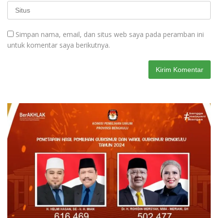
Simpan nama, email, dan situs web saya pada peramban ini
untuk komentar saya berikutnya.