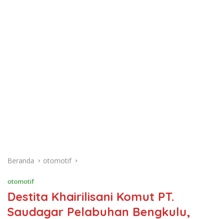
Beranda
otomotif
otomotif
Destita Khairilisani Komut PT.
Saudagar Pelabuhan Bengkulu,