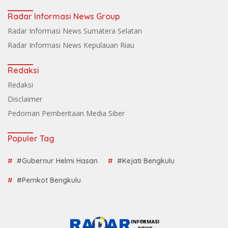
Radar Informasi News Group
Radar Informasi News Sumatera Selatan
Radar Informasi News Kepulauan Riau
Redaksi
Redaksi
Disclaimer
Pedoman Pemberitaan Media Siber
Populer Tag
#Gubernur Helmi Hasan
#Kejati Bengkulu
#Pemkot Bengkulu