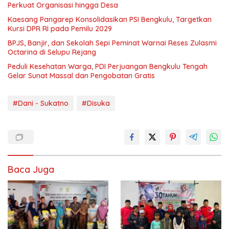
Perkuat Organisasi hingga Desa
Kaesang Pangarep Konsolidasikan PSI Bengkulu, Targetkan
Kursi DPR RI pada Pemilu 2029
BPJS, Banjir, dan Sekolah Sepi Peminat Warnai Reses Zulasmi
Octarina di Selupu Rejang
Peduli Kesehatan Warga, PDI Perjuangan Bengkulu Tengah
Gelar Sunat Massal dan Pengobatan Gratis
#Dani - Sukatno
#Disuka
Baca Juga