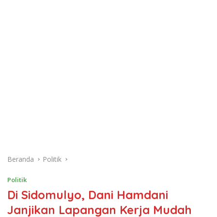
Beranda
Politik
Politik
Di Sidomulyo, Dani Hamdani
Janjikan Lapangan Kerja Mudah