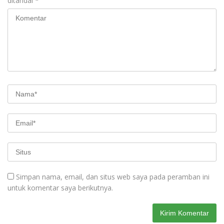
ditandai
*
Simpan nama, email, dan situs web saya pada peramban ini
untuk komentar saya berikutnya.