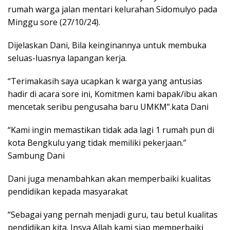
rumah warga jalan mentari kelurahan Sidomulyo pada
Minggu sore (27/10/24).
Dijelaskan Dani, Bila keinginannya untuk membuka
seluas-luasnya lapangan kerja.
“Terimakasih saya ucapkan k warga yang antusias
hadir di acara sore ini, Komitmen kami bapak/ibu akan
mencetak seribu pengusaha baru UMKM”.kata Dani
“Kami ingin memastikan tidak ada lagi 1 rumah pun di
kota Bengkulu yang tidak memiliki pekerjaan.”
Sambung Dani
Dani juga menambahkan akan memperbaiki kualitas
pendidikan kepada masyarakat
“Sebagai yang pernah menjadi guru, tau betul kualitas
pendidikan kita. Insya Allah kami siap memperbaiki