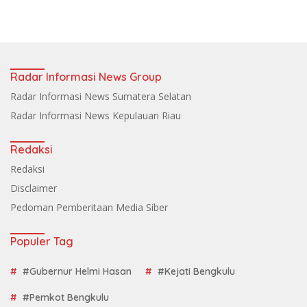
Radar Informasi News Group
Radar Informasi News Sumatera Selatan
Radar Informasi News Kepulauan Riau
Redaksi
Redaksi
Disclaimer
Pedoman Pemberitaan Media Siber
Populer Tag
#Gubernur Helmi Hasan
#Kejati Bengkulu
#Pemkot Bengkulu