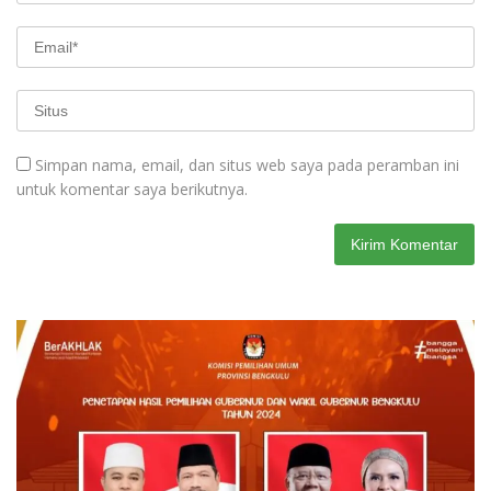
Simpan nama, email, dan situs web saya pada peramban ini
untuk komentar saya berikutnya.