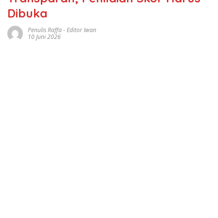
Dibuka
Penulis Raffa - Editor Iwan
10 Juni 2026