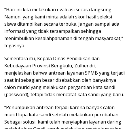
“Hari ini kita melakukan evaluasi secara langsung.
Namun, yang kami minta adalah skor hasil seleksi
siswa ditampilkan secara terbuka. Jangan sampai ada
informasi yang tidak tersampaikan sehingga
menimbulkan kesalahpahaman di tengah masyarakat,”
tegasnya.
Sementara itu, Kepala Dinas Pendidikan dan
Kebudayaan Provinsi Bengkulu, Zulhendri,
menjelaskan bahwa antrean layanan SPMB yang terjadi
saat ini sebagian besar disebabkan oleh banyaknya
calon murid yang melakukan pergantian kata sandi
(password), tetapi tidak mencatat kata sandi yang baru.
“Penumpukan antrean terjadi karena banyak calon
murid lupa kata sandi setelah melakukan perubahan.
Sebagai solusi, kami telah menyiapkan layanan daring
melalui akun Gmail untuk melakukan reset akun calon