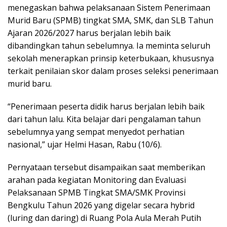
menegaskan bahwa pelaksanaan Sistem Penerimaan
Murid Baru (SPMB) tingkat SMA, SMK, dan SLB Tahun
Ajaran 2026/2027 harus berjalan lebih baik
dibandingkan tahun sebelumnya. Ia meminta seluruh
sekolah menerapkan prinsip keterbukaan, khususnya
terkait penilaian skor dalam proses seleksi penerimaan
murid baru.
“Penerimaan peserta didik harus berjalan lebih baik
dari tahun lalu. Kita belajar dari pengalaman tahun
sebelumnya yang sempat menyedot perhatian
nasional,” ujar Helmi Hasan, Rabu (10/6).
Pernyataan tersebut disampaikan saat memberikan
arahan pada kegiatan Monitoring dan Evaluasi
Pelaksanaan SPMB Tingkat SMA/SMK Provinsi
Bengkulu Tahun 2026 yang digelar secara hybrid
(luring dan daring) di Ruang Pola Aula Merah Putih