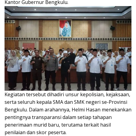
Kantor Gubernur Bengkulu.
Kegiatan tersebut dihadiri unsur kepolisian, kejaksaan,
serta seluruh kepala SMA dan SMK negeri se-Provinsi
Bengkulu. Dalam arahannya, Helmi Hasan menekankan
pentingnya transparansi dalam setiap tahapan
penerimaan murid baru, terutama terkait hasil
penilaian dan skor peserta.