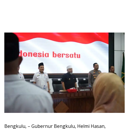
Bengkulu, – Gubernur Bengkulu, Helmi Hasan,