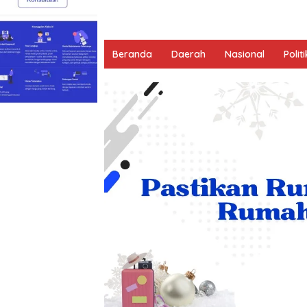
Beranda
Daerah
Nasional
Politi