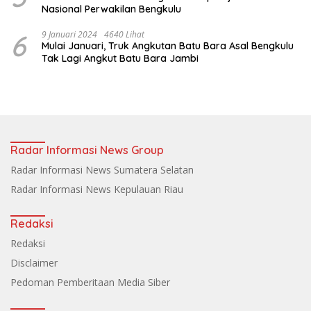
Nasional Perwakilan Bengkulu
6
9 Januari 2024
4640 Lihat
Mulai Januari, Truk Angkutan Batu Bara Asal Bengkulu
Tak Lagi Angkut Batu Bara Jambi
Radar Informasi News Group
Radar Informasi News Sumatera Selatan
Radar Informasi News Kepulauan Riau
Redaksi
Redaksi
Disclaimer
Pedoman Pemberitaan Media Siber