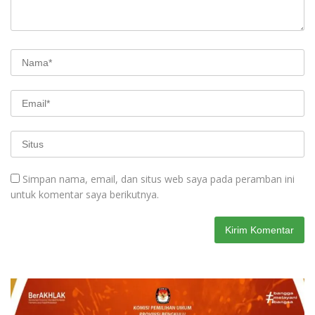
Simpan nama, email, dan situs web saya pada peramban ini
untuk komentar saya berikutnya.