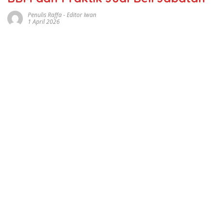
Penulis Raffa - Editor Iwan
1 April 2026