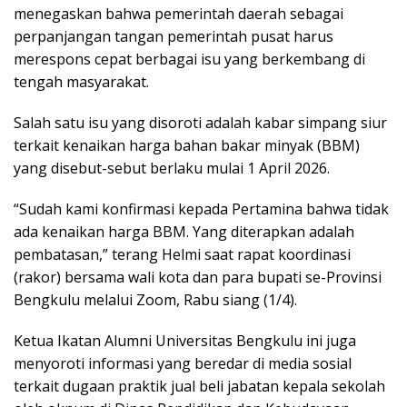
menegaskan bahwa pemerintah daerah sebagai
perpanjangan tangan pemerintah pusat harus
merespons cepat berbagai isu yang berkembang di
tengah masyarakat.
Salah satu isu yang disoroti adalah kabar simpang siur
terkait kenaikan harga bahan bakar minyak (BBM)
yang disebut-sebut berlaku mulai 1 April 2026.
“Sudah kami konfirmasi kepada Pertamina bahwa tidak
ada kenaikan harga BBM. Yang diterapkan adalah
pembatasan,” terang Helmi saat rapat koordinasi
(rakor) bersama wali kota dan para bupati se-Provinsi
Bengkulu melalui Zoom, Rabu siang (1/4).
Ketua Ikatan Alumni Universitas Bengkulu ini juga
menyoroti informasi yang beredar di media sosial
terkait dugaan praktik jual beli jabatan kepala sekolah