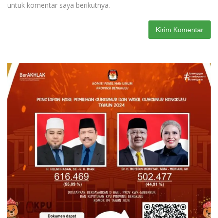
untuk komentar saya berikutnya.