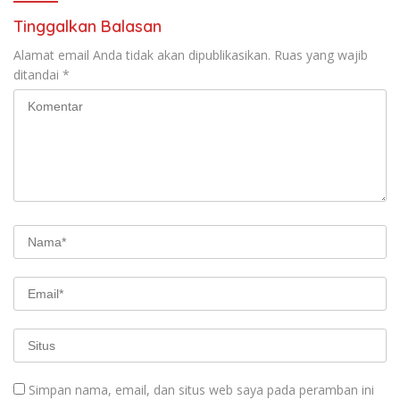
Tinggalkan Balasan
Alamat email Anda tidak akan dipublikasikan.
Ruas yang wajib
ditandai
*
Simpan nama, email, dan situs web saya pada peramban ini