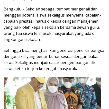
Bengkulu – Sekolah sebagai tempat mengenali dan
menggali potensi siswa sekaligus menyemai capaian-
capaian prestasi, harus dikelola dengan manajemen
yang baik oleh kepala sekolah bersama dewan guru,
orang tua siswa termasuk masyarakat yang ada di
lingkungan sekolah.
Sehingga bisa menghasilkan generasi penerus bangsa
dengan skill yang benar-benar sesuai dengan bakat
siswa. Sekaligus menjadi dasar pengembangan diri
siswa ketika terjun ke tengah masyarakat.