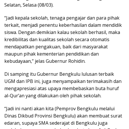
Selatan, Selasa (08/03).
“Jadi kepala sekolah, tenaga pengajar dan para pihak
terkait, menjadi penentu keberhasilan dalam mendidik
siswa. Dengan demikian kalau sekolah berhasil, maka
kredibilitas dan kualitas sekolah secara otomatis
mendapatkan pengakuan, baik dari masyarakat
maupun pihak kementerian pendidikan dan
kebudayaan,” jelas Gubernur Rohidin.
Di samping itu Gubernur Bengkulu lulusan terbaik
UGM dan IPB ini, juga menyampaikan terimakasih dan
mengapresiasi atas upaya membebaskan buta huruf
al-Qur’an yang dilakukan oleh pihak sekolah.
“Jadi ini nanti akan kita (Pemprov Bengkulu melalui
Dinas Dikbud Provinsi Bengkulu) akan membuat surat
edaran, supaya SMA sederajat di Bengkulu juga