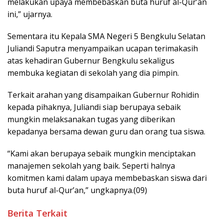
melakukan upaya membebaskan buta huruf al-Qur’an
ini,” ujarnya.
Sementara itu Kepala SMA Negeri 5 Bengkulu Selatan
Juliandi Saputra menyampaikan ucapan terimakasih
atas kehadiran Gubernur Bengkulu sekaligus
membuka kegiatan di sekolah yang dia pimpin.
Terkait arahan yang disampaikan Gubernur Rohidin
kepada pihaknya, Juliandi siap berupaya sebaik
mungkin melaksanakan tugas yang diberikan
kepadanya bersama dewan guru dan orang tua siswa.
“Kami akan berupaya sebaik mungkin menciptakan
manajemen sekolah yang baik. Seperti halnya
komitmen kami dalam upaya membebaskan siswa dari
buta huruf al-Qur’an,” ungkapnya.(09)
Berita Terkait