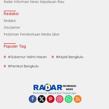
Radar Informasi News Kepulauan Riau
Redaksi
Redaksi
Disclaimer
Pedoman Pemberitaan Media Siber
Populer Tag
#Gubernur Helmi Hasan
#Kejati Bengkulu
#Pemkot Bengkulu