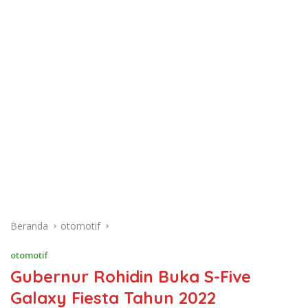
Beranda
otomotif
otomotif
Gubernur Rohidin Buka S-Five
Galaxy Fiesta Tahun 2022