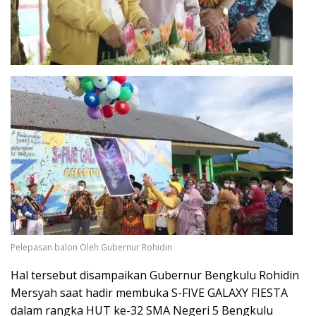
Pelepasan balon Oleh Gubernur Rohidin
Hal tersebut disampaikan Gubernur Bengkulu Rohidin
Mersyah saat hadir membuka S-FIVE GALAXY FIESTA
dalam rangka HUT ke-32 SMA Negeri 5 Bengkulu