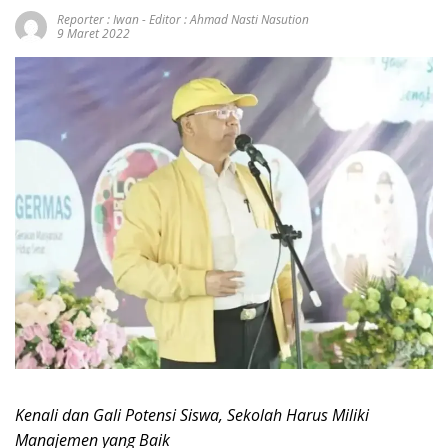
Reporter : Iwan - Editor : Ahmad Nasti Nasution
9 Maret 2022
Kenali dan Gali Potensi Siswa, Sekolah Harus Miliki
Manajemen yang Baik