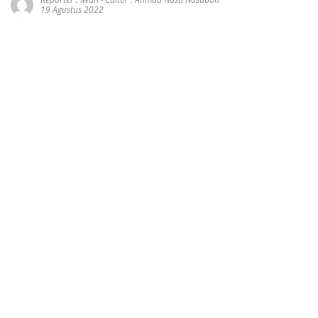
19 Agustus 2022