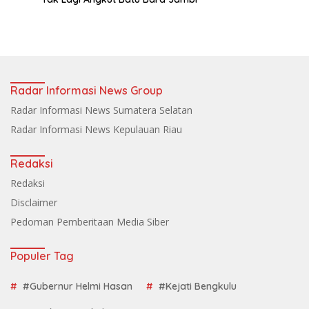
Radar Informasi News Group
Radar Informasi News Sumatera Selatan
Radar Informasi News Kepulauan Riau
Redaksi
Redaksi
Disclaimer
Pedoman Pemberitaan Media Siber
Populer Tag
#Gubernur Helmi Hasan
#Kejati Bengkulu