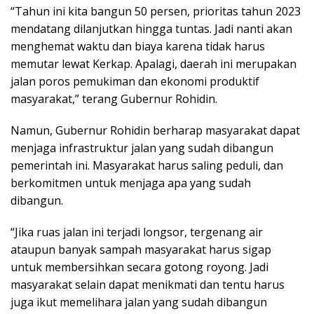
“Tahun ini kita bangun 50 persen, prioritas tahun 2023
mendatang dilanjutkan hingga tuntas. Jadi nanti akan
menghemat waktu dan biaya karena tidak harus
memutar lewat Kerkap. Apalagi, daerah ini merupakan
jalan poros pemukiman dan ekonomi produktif
masyarakat,” terang Gubernur Rohidin.
Namun, Gubernur Rohidin berharap masyarakat dapat
menjaga infrastruktur jalan yang sudah dibangun
pemerintah ini. Masyarakat harus saling peduli, dan
berkomitmen untuk menjaga apa yang sudah
dibangun.
“Jika ruas jalan ini terjadi longsor, tergenang air
ataupun banyak sampah masyarakat harus sigap
untuk membersihkan secara gotong royong. Jadi
masyarakat selain dapat menikmati dan tentu harus
juga ikut memelihara jalan yang sudah dibangun