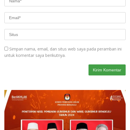
Simpan nama, email, dan situs web saya pada peramban ini
untuk komentar saya berikutnya.