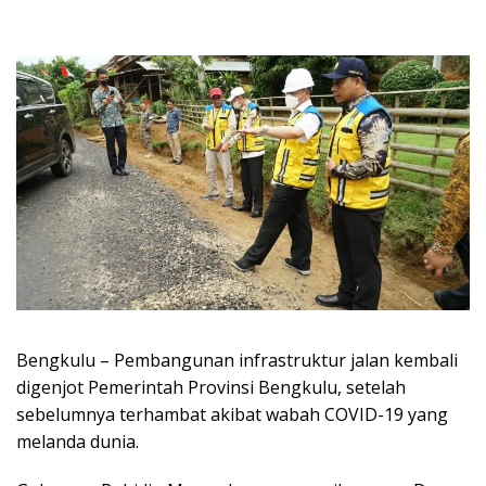
Bengkulu – Pembangunan infrastruktur jalan kembali
digenjot Pemerintah Provinsi Bengkulu, setelah
sebelumnya terhambat akibat wabah COVID-19 yang
melanda dunia.