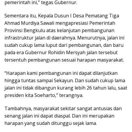
pemerintah ini,” tegas Gubernur.
Sementara itu, Kepala Dusun I Desa Pematang Tiga
Ahmad Murdiya Sawali mengapresiasi Pemerintah
Provinsi Bengkulu atas kelanjutan pembangunan
infrastruktur jalan di daerahnya. Menurutnya, jalan ini
sudah cukup lama luput dari pembangunan, dan baru
pada era Gubernur Rohidin Mersyah jalan tersebut
tersentuh pembangunan sesuai harapan masyarakat.
“Harapan kami pembangunan ini dapat dilanjutkan
hingga tuntas sampai Sekayun. Dan sudah cukup lama
jalan ini tidak dibangun kurang lebih 26 tahun lalu, saat
presiden kita Soeharto,” terangnya.
Tambahnya, masyarakat sekitar sangat antusias dan
senang jalan ini dapat diaspal. Dan ini merupakan
harapan yang sudah ditunggu sejak lama.