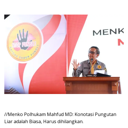
//Menko Polhukam Mahfud MD: Konotasi Pungutan
Liar adalah Biasa, Harus dihilangkan.