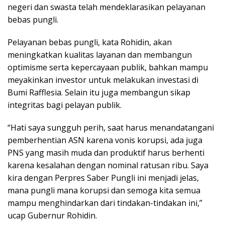
negeri dan swasta telah mendeklarasikan pelayanan
bebas pungli.
Pelayanan bebas pungli, kata Rohidin, akan
meningkatkan kualitas layanan dan membangun
optimisme serta kepercayaan publik, bahkan mampu
meyakinkan investor untuk melakukan investasi di
Bumi Rafflesia. Selain itu juga membangun sikap
integritas bagi pelayan publik.
“Hati saya sungguh perih, saat harus menandatangani
pemberhentian ASN karena vonis korupsi, ada juga
PNS yang masih muda dan produktif harus berhenti
karena kesalahan dengan nominal ratusan ribu. Saya
kira dengan Perpres Saber Pungli ini menjadi jelas,
mana pungli mana korupsi dan semoga kita semua
mampu menghindarkan dari tindakan-tindakan ini,”
ucap Gubernur Rohidin.