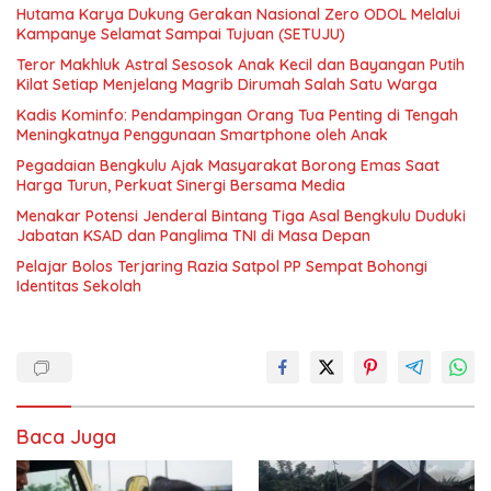
Hutama Karya Dukung Gerakan Nasional Zero ODOL Melalui
Kampanye Selamat Sampai Tujuan (SETUJU)
Teror Makhluk Astral Sesosok Anak Kecil dan Bayangan Putih
Kilat Setiap Menjelang Magrib Dirumah Salah Satu Warga
Kadis Kominfo: Pendampingan Orang Tua Penting di Tengah
Meningkatnya Penggunaan Smartphone oleh Anak
Pegadaian Bengkulu Ajak Masyarakat Borong Emas Saat
Harga Turun, Perkuat Sinergi Bersama Media
Menakar Potensi Jenderal Bintang Tiga Asal Bengkulu Duduki
Jabatan KSAD dan Panglima TNI di Masa Depan
Pelajar Bolos Terjaring Razia Satpol PP Sempat Bohongi
Identitas Sekolah
Baca Juga