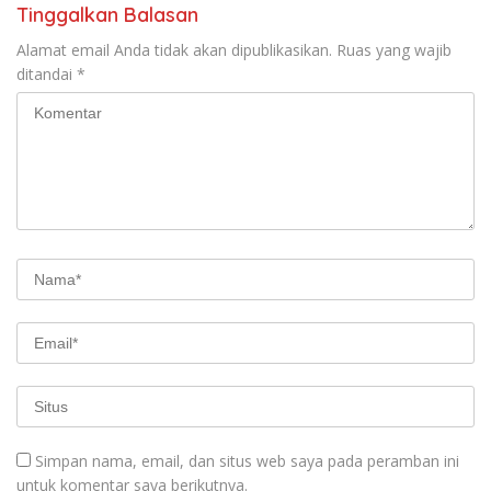
Tinggalkan Balasan
Alamat email Anda tidak akan dipublikasikan.
Ruas yang wajib
ditandai
*
Simpan nama, email, dan situs web saya pada peramban ini
untuk komentar saya berikutnya.