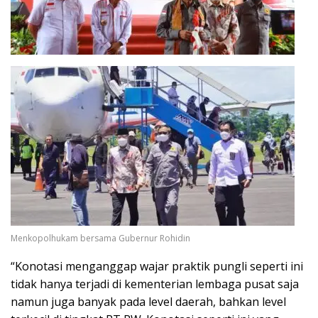
Menkopolhukam bersama Gubernur Rohidin
“Konotasi menganggap wajar praktik pungli seperti ini
tidak hanya terjadi di kementerian lembaga pusat saja
namun juga banyak pada level daerah, bahkan level