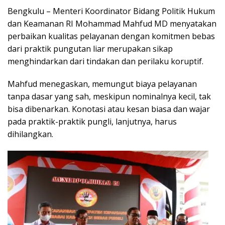
Bengkulu – Menteri Koordinator Bidang Politik Hukum
dan Keamanan RI Mohammad Mahfud MD menyatakan
perbaikan kualitas pelayanan dengan komitmen bebas
dari praktik pungutan liar merupakan sikap
menghindarkan dari tindakan dan perilaku koruptif.
Mahfud menegaskan, memungut biaya pelayanan
tanpa dasar yang sah, meskipun nominalnya kecil, tak
bisa dibenarkan. Konotasi atau kesan biasa dan wajar
pada praktik-praktik pungli, lanjutnya, harus
dihilangkan.