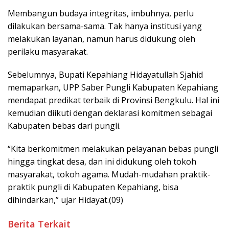
Membangun budaya integritas, imbuhnya, perlu
dilakukan bersama-sama. Tak hanya institusi yang
melakukan layanan, namun harus didukung oleh
perilaku masyarakat.
Sebelumnya, Bupati Kepahiang Hidayatullah Sjahid
memaparkan, UPP Saber Pungli Kabupaten Kepahiang
mendapat predikat terbaik di Provinsi Bengkulu. Hal ini
kemudian diikuti dengan deklarasi komitmen sebagai
Kabupaten bebas dari pungli.
“Kita berkomitmen melakukan pelayanan bebas pungli
hingga tingkat desa, dan ini didukung oleh tokoh
masyarakat, tokoh agama. Mudah-mudahan praktik-
praktik pungli di Kabupaten Kepahiang, bisa
dihindarkan,” ujar Hidayat.(09)
Berita Terkait