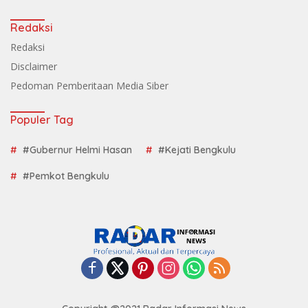
Redaksi
Redaksi
Disclaimer
Pedoman Pemberitaan Media Siber
Populer Tag
#Gubernur Helmi Hasan
#Kejati Bengkulu
#Pemkot Bengkulu