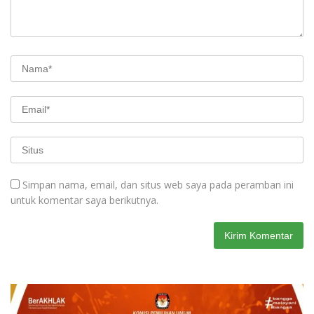
Simpan nama, email, dan situs web saya pada peramban ini
untuk komentar saya berikutnya.