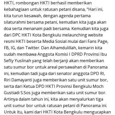
HKTI, rombongan HKTI berhasil memberikan
kebahagiaan untuk ratusan petani disana, “Hari ini,
kita turun kesawah, dengan agenda pertama
silaturahmi bersama petani, kemudian kita juga akan
doa serta menanam padi bersama. Kemudian kita juga
dari DPC HKTI Kota Bengkulu melaunching website
resmi HKTI beserta Media Sosial mulai dari Fans Page,
FB, IG, dan Twitter. Dan Alhamdulillah, kemarin kita
sudah membawa Anggota Komisi I DPRD Provinsi Ibu
Sefty Yuslinah yang telah berjanji akan memberikan
satu sumur bor untuk areal persawahan di Panorama
ini, kemudian tadi juga dari senator anggota DPD RI,
Riri Damayanti juga memberikan satu unit sumur bor,
serta dari Ketua DPD HKTI Provinsi Bengkulu Moch
Gustiadi S.Sos juga memberikan satu unit sumur bor.
Artinya dalam tahun ini, kita akan menyalurkan tiga
unit sumur bor untuk ratusan petani di Panorama ini.
Untuk itu, kami dari HKTI Kota Bengkulu mengucapkan