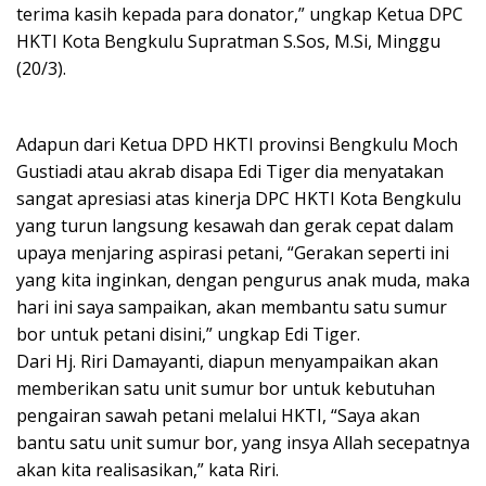
terima kasih kepada para donator,” ungkap Ketua DPC
HKTI Kota Bengkulu Supratman S.Sos, M.Si, Minggu
(20/3).
Adapun dari Ketua DPD HKTI provinsi Bengkulu Moch
Gustiadi atau akrab disapa Edi Tiger dia menyatakan
sangat apresiasi atas kinerja DPC HKTI Kota Bengkulu
yang turun langsung kesawah dan gerak cepat dalam
upaya menjaring aspirasi petani, “Gerakan seperti ini
yang kita inginkan, dengan pengurus anak muda, maka
hari ini saya sampaikan, akan membantu satu sumur
bor untuk petani disini,” ungkap Edi Tiger.
Dari Hj. Riri Damayanti, diapun menyampaikan akan
memberikan satu unit sumur bor untuk kebutuhan
pengairan sawah petani melalui HKTI, “Saya akan
bantu satu unit sumur bor, yang insya Allah secepatnya
akan kita realisasikan,” kata Riri.