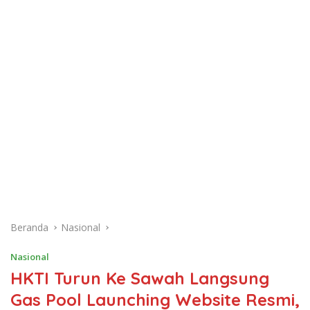
Beranda
Nasional
Nasional
HKTI Turun Ke Sawah Langsung
Gas Pool Launching Website Resmi,