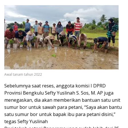
Awal tanam tahun 2022
Sebelumnya saat reses, anggota komisi I DPRD
Provinsi Bengkulu Sefty Yuslinah S. Sos, M. AP juga
menegaskan, dia akan memberikan bantuan satu unit
sumur bor untuk sawah para petani, “Saya akan bantu
satu sumur bor untuk bapak ibu para petani disini,”
tegas Sefty Yuslinah