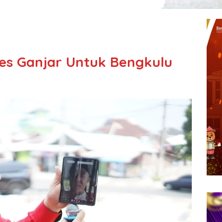
res Ganjar Untuk Bengkulu