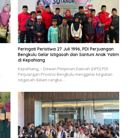
Peringati Peristiwa 27 Juli 1996, PDI Perjuangan
Bengkulu Gelar Istigasah dan Santuni Anak Yatim
di Kepahiang
Kepahiang, – Dewan Pimpinan Daerah (DPD) PDI
…
Perjuangan Provinsi Bengkulu menggelar kegiatan
istigasah dalam rangka…