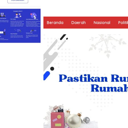
Beranda
Daerah
Nasional
Politi