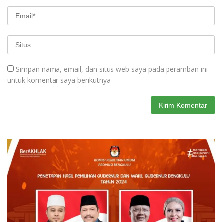
Simpan nama, email, dan situs web saya pada peramban ini
untuk komentar saya berikutnya.