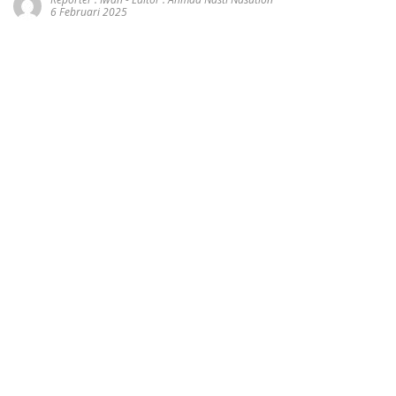
6 Februari 2025