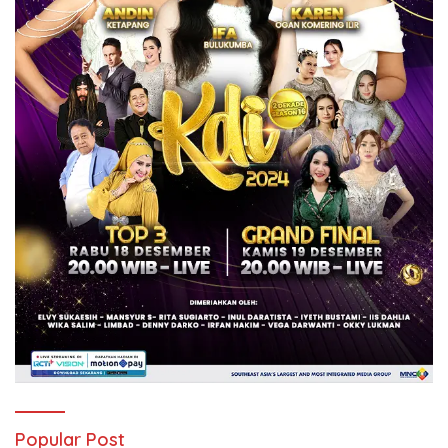
Popular Post