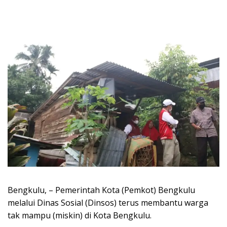
Bengkulu, – Pemerintah Kota (Pemkot) Bengkulu
melalui Dinas Sosial (Dinsos) terus membantu warga
tak mampu (miskin) di Kota Bengkulu.