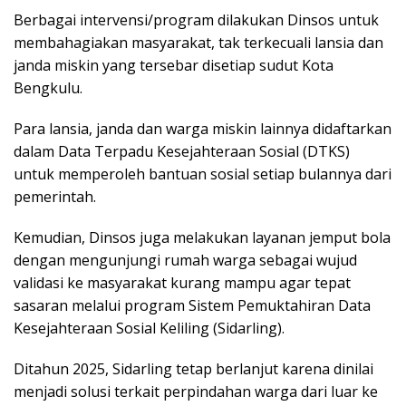
Berbagai intervensi/program dilakukan Dinsos untuk
membahagiakan masyarakat, tak terkecuali lansia dan
janda miskin yang tersebar disetiap sudut Kota
Bengkulu.
Para lansia, janda dan warga miskin lainnya didaftarkan
dalam Data Terpadu Kesejahteraan Sosial (DTKS)
untuk memperoleh bantuan sosial setiap bulannya dari
pemerintah.
Kemudian, Dinsos juga melakukan layanan jemput bola
dengan mengunjungi rumah warga sebagai wujud
validasi ke masyarakat kurang mampu agar tepat
sasaran melalui program Sistem Pemuktahiran Data
Kesejahteraan Sosial Keliling (Sidarling).
Ditahun 2025, Sidarling tetap berlanjut karena dinilai
menjadi solusi terkait perpindahan warga dari luar ke