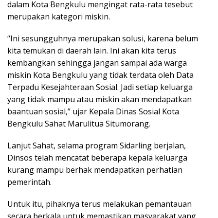
dalam Kota Bengkulu mengingat rata-rata tesebut
merupakan kategori miskin.
“Ini sesungguhnya merupakan solusi, karena belum
kita temukan di daerah lain. Ini akan kita terus
kembangkan sehingga jangan sampai ada warga
miskin Kota Bengkulu yang tidak terdata oleh Data
Terpadu Kesejahteraan Sosial. Jadi setiap keluarga
yang tidak mampu atau miskin akan mendapatkan
baantuan sosial,” ujar Kepala Dinas Sosial Kota
Bengkulu Sahat Marulitua Situmorang.
Lanjut Sahat, selama program Sidarling berjalan,
Dinsos telah mencatat beberapa kepala keluarga
kurang mampu berhak mendapatkan perhatian
pemerintah.
Untuk itu, pihaknya terus melakukan pemantauan
secara berkala untuk memastikan masyarakat yang