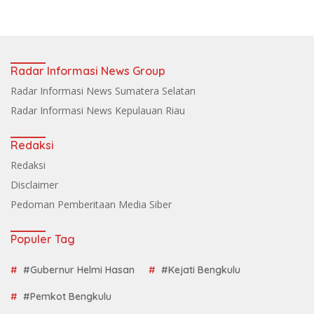
Radar Informasi News Group
Radar Informasi News Sumatera Selatan
Radar Informasi News Kepulauan Riau
Redaksi
Redaksi
Disclaimer
Pedoman Pemberitaan Media Siber
Populer Tag
#Gubernur Helmi Hasan
#Kejati Bengkulu
#Pemkot Bengkulu