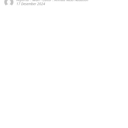
17 Desember 2024