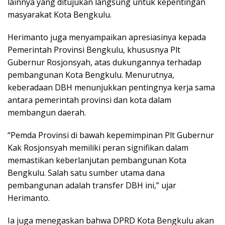
lainnya yang ditujukan langsung untuk kepentingan
masyarakat Kota Bengkulu.
Herimanto juga menyampaikan apresiasinya kepada
Pemerintah Provinsi Bengkulu, khususnya Plt
Gubernur Rosjonsyah, atas dukungannya terhadap
pembangunan Kota Bengkulu. Menurutnya,
keberadaan DBH menunjukkan pentingnya kerja sama
antara pemerintah provinsi dan kota dalam
membangun daerah.
“Pemda Provinsi di bawah kepemimpinan Plt Gubernur
Kak Rosjonsyah memiliki peran signifikan dalam
memastikan keberlanjutan pembangunan Kota
Bengkulu. Salah satu sumber utama dana
pembangunan adalah transfer DBH ini,” ujar
Herimanto.
Ia juga menegaskan bahwa DPRD Kota Bengkulu akan