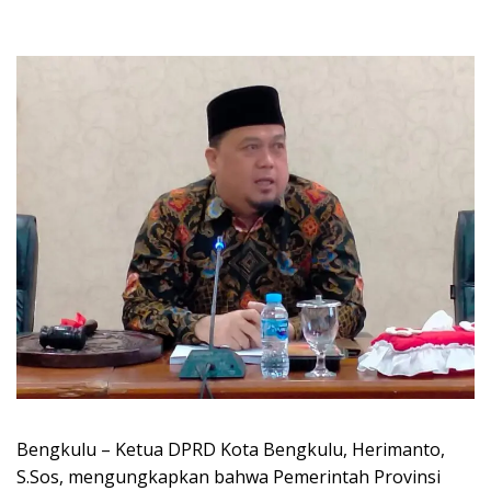
Bengkulu – Ketua DPRD Kota Bengkulu, Herimanto,
S.Sos, mengungkapkan bahwa Pemerintah Provinsi