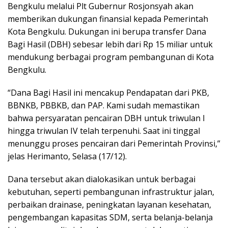
Bengkulu melalui Plt Gubernur Rosjonsyah akan
memberikan dukungan finansial kepada Pemerintah
Kota Bengkulu. Dukungan ini berupa transfer Dana
Bagi Hasil (DBH) sebesar lebih dari Rp 15 miliar untuk
mendukung berbagai program pembangunan di Kota
Bengkulu.
“Dana Bagi Hasil ini mencakup Pendapatan dari PKB,
BBNKB, PBBKB, dan PAP. Kami sudah memastikan
bahwa persyaratan pencairan DBH untuk triwulan I
hingga triwulan IV telah terpenuhi. Saat ini tinggal
menunggu proses pencairan dari Pemerintah Provinsi,”
jelas Herimanto, Selasa (17/12).
Dana tersebut akan dialokasikan untuk berbagai
kebutuhan, seperti pembangunan infrastruktur jalan,
perbaikan drainase, peningkatan layanan kesehatan,
pengembangan kapasitas SDM, serta belanja-belanja