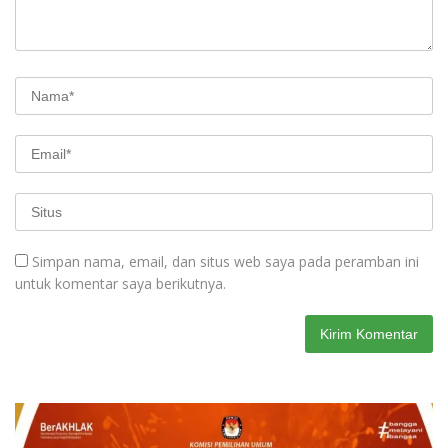
Simpan nama, email, dan situs web saya pada peramban ini
untuk komentar saya berikutnya.