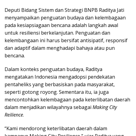
Deputi Bidang Sistem dan Strategi BNPB Raditya Jati
menyampaikan penguatan budaya dan kelembagaan
pada kesiapsiagaan bencana adalah langkah awal
untuk resiliensi berkelanjutan. Penguatan dan
kelembangaan ini harus bersifat antisipatif, responsif
dan adaptif dalam menghadapi bahaya atau pun
bencana.
Dalam konteks penguatan budaya, Raditya
mengatakan Indonesia mengadopsi pendekatan
pentaheliks yang berbasiskan pada masyarakat,
seperti gotong royong. Sementara itu, ia juga
mencontohkan kelembagaan pada keterlibatan daerah
dalam menjadikan wilayahnya sebagai
Making City
Reilience
.
“Kami mendorong keterlibatan daerah dalam