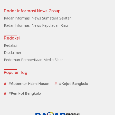
Radar Informasi News Group
Radar Informasi News Sumatera Selatan
Radar Informasi News Kepulauan Riau
Redaksi
Redaksi
Disclaimer
Pedoman Pemberitaan Media Siber
Populer Tag
#Gubernur Helmi Hasan
#Kejati Bengkulu
#Pemkot Bengkulu