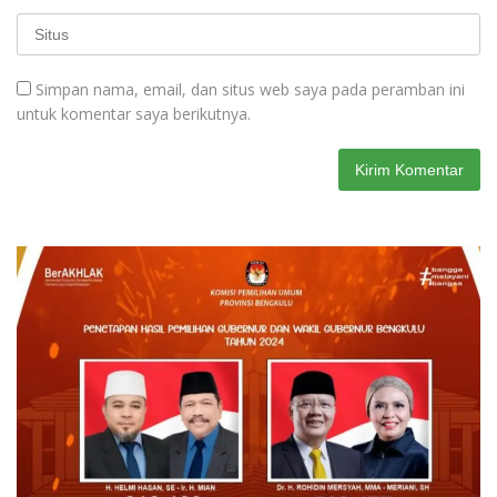
Simpan nama, email, dan situs web saya pada peramban ini
untuk komentar saya berikutnya.