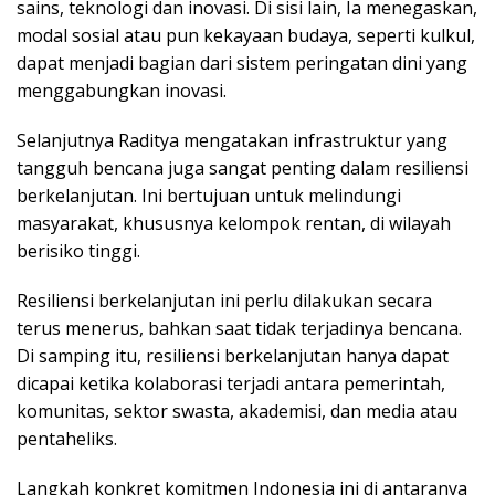
sains, teknologi dan inovasi. Di sisi lain, Ia menegaskan,
modal sosial atau pun kekayaan budaya, seperti kulkul,
dapat menjadi bagian dari sistem peringatan dini yang
menggabungkan inovasi.
Selanjutnya Raditya mengatakan infrastruktur yang
tangguh bencana juga sangat penting dalam resiliensi
berkelanjutan. Ini bertujuan untuk melindungi
masyarakat, khususnya kelompok rentan, di wilayah
berisiko tinggi.
Resiliensi berkelanjutan ini perlu dilakukan secara
terus menerus, bahkan saat tidak terjadinya bencana.
Di samping itu, resiliensi berkelanjutan hanya dapat
dicapai ketika kolaborasi terjadi antara pemerintah,
komunitas, sektor swasta, akademisi, dan media atau
pentaheliks.
Langkah konkret komitmen Indonesia ini di antaranya