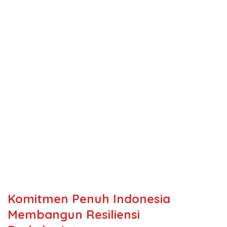
Komitmen Penuh Indonesia
Membangun Resiliensi