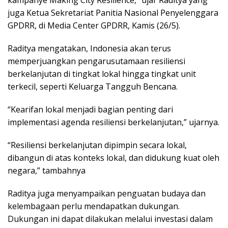
kampanye Making City Resilience,” ujar Raditya yang
juga Ketua Sekretariat Panitia Nasional Penyelenggara
GPDRR, di Media Center GPDRR, Kamis (26/5).
Raditya mengatakan, Indonesia akan terus
memperjuangkan pengarusutamaan resiliensi
berkelanjutan di tingkat lokal hingga tingkat unit
terkecil, seperti Keluarga Tangguh Bencana.
“Kearifan lokal menjadi bagian penting dari
implementasi agenda resiliensi berkelanjutan,” ujarnya.
“Resiliensi berkelanjutan dipimpin secara lokal,
dibangun di atas konteks lokal, dan didukung kuat oleh
negara,” tambahnya
Raditya juga menyampaikan penguatan budaya dan
kelembagaan perlu mendapatkan dukungan.
Dukungan ini dapat dilakukan melalui investasi dalam