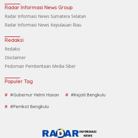
Radar Informasi News Group
Radar Informasi News Sumatera Selatan
Radar Informasi News Kepulauan Riau
Redaksi
Redaksi
Disclaimer
Pedoman Pemberitaan Media Siber
Populer Tag
#Gubernur Helmi Hasan
#Kejati Bengkulu
#Pemkot Bengkulu