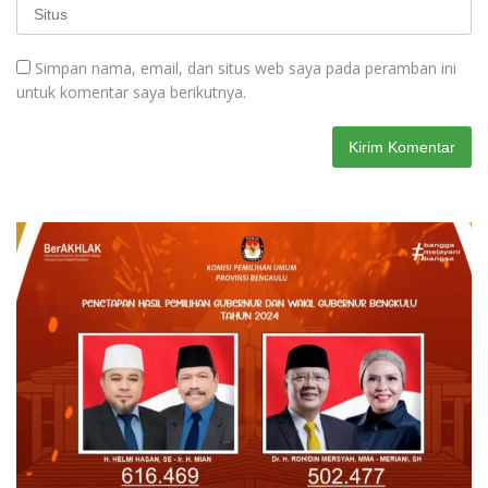
Simpan nama, email, dan situs web saya pada peramban ini
untuk komentar saya berikutnya.