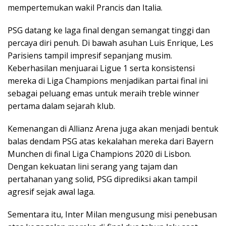
mempertemukan wakil Prancis dan Italia.
PSG datang ke laga final dengan semangat tinggi dan
percaya diri penuh. Di bawah asuhan Luis Enrique, Les
Parisiens tampil impresif sepanjang musim.
Keberhasilan menjuarai Ligue 1 serta konsistensi
mereka di Liga Champions menjadikan partai final ini
sebagai peluang emas untuk meraih treble winner
pertama dalam sejarah klub.
Kemenangan di Allianz Arena juga akan menjadi bentuk
balas dendam PSG atas kekalahan mereka dari Bayern
Munchen di final Liga Champions 2020 di Lisbon.
Dengan kekuatan lini serang yang tajam dan
pertahanan yang solid, PSG diprediksi akan tampil
agresif sejak awal laga.
Sementara itu, Inter Milan mengusung misi penebusan