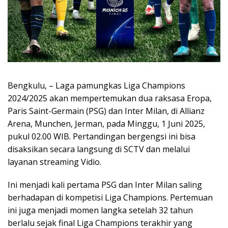
Bengkulu, – Laga pamungkas Liga Champions
2024/2025 akan mempertemukan dua raksasa Eropa,
Paris Saint-Germain (PSG) dan Inter Milan, di Allianz
Arena, Munchen, Jerman, pada Minggu, 1 Juni 2025,
pukul 02.00 WIB. Pertandingan bergengsi ini bisa
disaksikan secara langsung di SCTV dan melalui
layanan streaming Vidio.
Ini menjadi kali pertama PSG dan Inter Milan saling
berhadapan di kompetisi Liga Champions. Pertemuan
ini juga menjadi momen langka setelah 32 tahun
berlalu sejak final Liga Champions terakhir yang