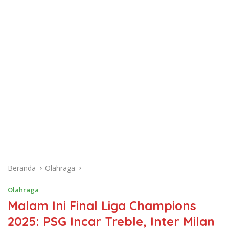
Beranda
Olahraga
Olahraga
Malam Ini Final Liga Champions
2025: PSG Incar Treble, Inter Milan