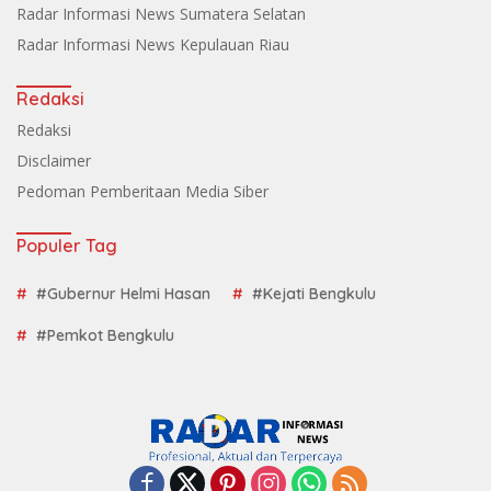
Radar Informasi News Sumatera Selatan
Radar Informasi News Kepulauan Riau
Redaksi
Redaksi
Disclaimer
Pedoman Pemberitaan Media Siber
Populer Tag
#Gubernur Helmi Hasan
#Kejati Bengkulu
#Pemkot Bengkulu