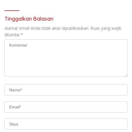
Tinggalkan Balasan
Alamat email Anda tidak akan dipublikasikan.
Ruas yang wajib
ditandai
*