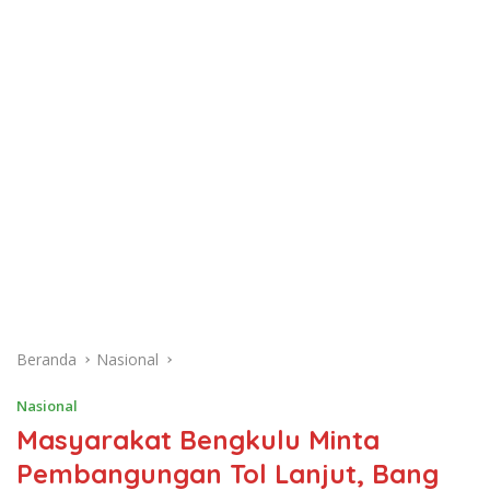
Beranda
Nasional
Nasional
Masyarakat Bengkulu Minta
Pembangungan Tol Lanjut, Bang