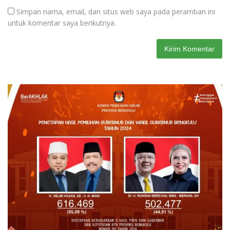
Simpan nama, email, dan situs web saya pada peramban ini
untuk komentar saya berikutnya.