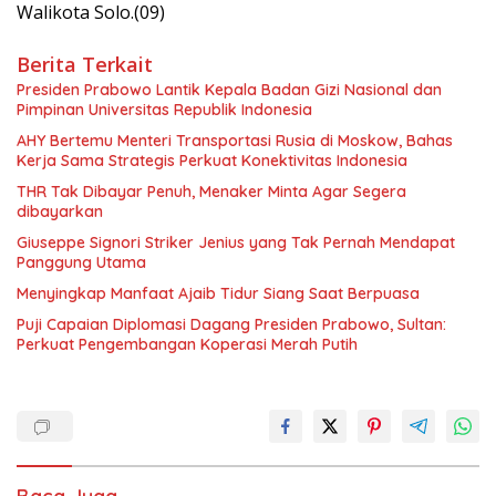
Walikota Solo.(09)
Berita Terkait
Presiden Prabowo Lantik Kepala Badan Gizi Nasional dan
Pimpinan Universitas Republik Indonesia
AHY Bertemu Menteri Transportasi Rusia di Moskow, Bahas
Kerja Sama Strategis Perkuat Konektivitas Indonesia
THR Tak Dibayar Penuh, Menaker Minta Agar Segera
dibayarkan
Giuseppe Signori Striker Jenius yang Tak Pernah Mendapat
Panggung Utama
Menyingkap Manfaat Ajaib Tidur Siang Saat Berpuasa
Puji Capaian Diplomasi Dagang Presiden Prabowo, Sultan:
Perkuat Pengembangan Koperasi Merah Putih