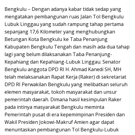
Bengkulu – Dengan adanya kabar tidak sedap yang
mengatakan pembangunan ruas Jalan Tol Bengkulu
Lubuk Linggau yang sudah rampung tahap pertama
sepanjang 17,6 Kilometer yang menghubungkan
Betungan Kota Bengkulu ke Taba Penanjung
Kabupaten Bengkulu Tengah dan masih ada dua tahap
lagi yang belum dilaksanakan Taba Penanjung-
Kepahiang dan Kepahiang-Lubuk Linggau. Senator
Bengkulu anggota DPD RI H. Ahmad Kanedi SH, MH
telah melaksanakan Rapat Kerja (Raker) di sekretariat
DPD RI Perwakilan Bengkulu yang melibatkan seluruh
elemen masyarakat, tokoh masyarakat dan unsur
pemerintah daerah. Dimana hasil kesimpulan Raker
pada intinya masyarakat Bengkulu meminta
Pemerintah pusat di era kepemimpinan Presiden dan
Wakil Presiden Jokowi-Makruf Amien agar dapat
menuntaskan pembangunan Tol Bengkulu-Lubuk