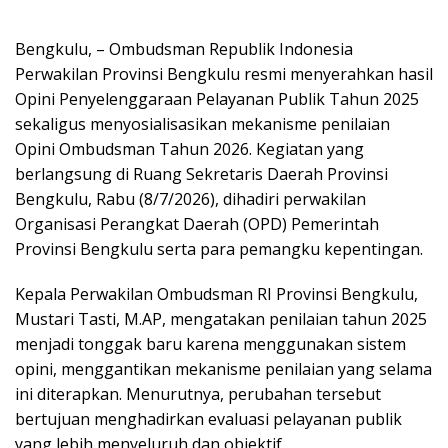
Bengkulu, – Ombudsman Republik Indonesia
Perwakilan Provinsi Bengkulu resmi menyerahkan hasil
Opini Penyelenggaraan Pelayanan Publik Tahun 2025
sekaligus menyosialisasikan mekanisme penilaian
Opini Ombudsman Tahun 2026. Kegiatan yang
berlangsung di Ruang Sekretaris Daerah Provinsi
Bengkulu, Rabu (8/7/2026), dihadiri perwakilan
Organisasi Perangkat Daerah (OPD) Pemerintah
Provinsi Bengkulu serta para pemangku kepentingan.
Kepala Perwakilan Ombudsman RI Provinsi Bengkulu,
Mustari Tasti, M.AP, mengatakan penilaian tahun 2025
menjadi tonggak baru karena menggunakan sistem
opini, menggantikan mekanisme penilaian yang selama
ini diterapkan. Menurutnya, perubahan tersebut
bertujuan menghadirkan evaluasi pelayanan publik
yang lebih menyeluruh dan objektif.