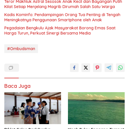
Teror Makhluk Astral Sesosok Anak Kecil dan Bayangan Putih
Kilat Setiap Menjelang Magrib Dirumah Salah Satu Warga
Kadis Kominfo: Pendampingan Orang Tua Penting di Tengah
Meningkatnya Penggunaan Smartphone oleh Anak
Pegadaian Bengkulu Ajak Masyarakat Borong Emas Saat
Harga Turun, Perkuat Sinergi Bersama Media
#Ombudsman
Baca Juga