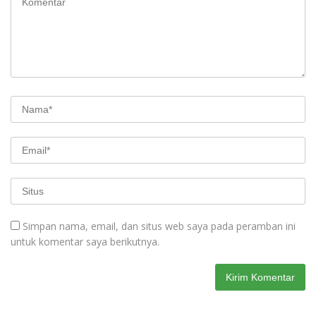
Simpan nama, email, dan situs web saya pada peramban ini
untuk komentar saya berikutnya.