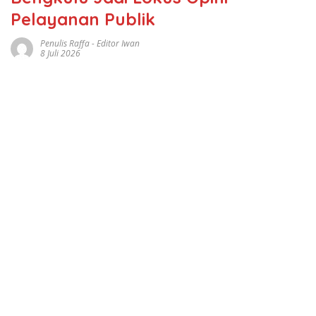
Pelayanan Publik
Penulis Raffa - Editor Iwan
8 Juli 2026