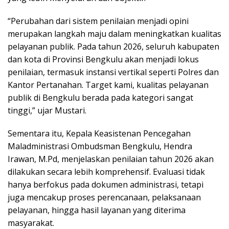
“Perubahan dari sistem penilaian menjadi opini
merupakan langkah maju dalam meningkatkan kualitas
pelayanan publik. Pada tahun 2026, seluruh kabupaten
dan kota di Provinsi Bengkulu akan menjadi lokus
penilaian, termasuk instansi vertikal seperti Polres dan
Kantor Pertanahan. Target kami, kualitas pelayanan
publik di Bengkulu berada pada kategori sangat
tinggi,” ujar Mustari.
Sementara itu, Kepala Keasistenan Pencegahan
Maladministrasi Ombudsman Bengkulu, Hendra
Irawan, M.Pd, menjelaskan penilaian tahun 2026 akan
dilakukan secara lebih komprehensif. Evaluasi tidak
hanya berfokus pada dokumen administrasi, tetapi
juga mencakup proses perencanaan, pelaksanaan
pelayanan, hingga hasil layanan yang diterima
masyarakat.