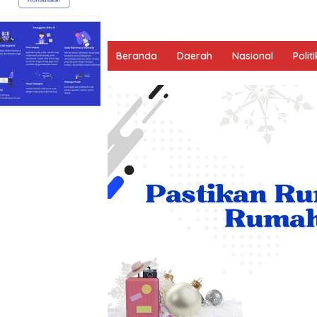
Beranda
Daerah
Nasional
Politi