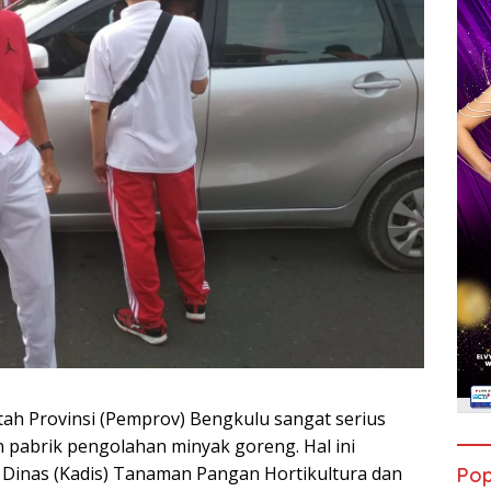
ah Provinsi (Pemprov) Bengkulu sangat serius
pabrik pengolahan minyak goreng. Hal ini
Dinas (Kadis) Tanaman Pangan Hortikultura dan
Pop