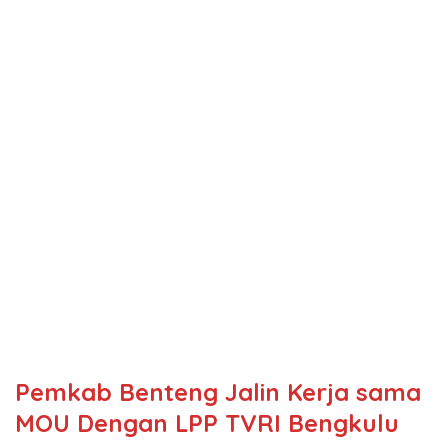
Pemkab Benteng Jalin Kerja sama
MOU Dengan LPP TVRI Bengkulu