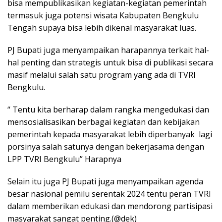
bisa mempublikasikan kegiatan-kegiatan pemerintah
termasuk juga potensi wisata Kabupaten Bengkulu
Tengah supaya bisa lebih dikenal masyarakat luas.
PJ Bupati juga menyampaikan harapannya terkait hal-
hal penting dan strategis untuk bisa di publikasi secara
masif melalui salah satu program yang ada di TVRI
Bengkulu.
“ Tentu kita berharap dalam rangka mengedukasi dan
mensosialisasikan berbagai kegiatan dan kebijakan
pemerintah kepada masyarakat lebih diperbanyak lagi
porsinya salah satunya dengan bekerjasama dengan
LPP TVRI Bengkulu” Harapnya
Selain itu juga PJ Bupati juga menyampaikan agenda
besar nasional pemilu serentak 2024 tentu peran TVRI
dalam memberikan edukasi dan mendorong partisipasi
masyarakat sangat penting.(@dek)