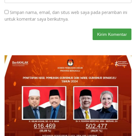
Simpan nama, email, dan situs web saya pada peramban ini
untuk komentar saya berikutnya.