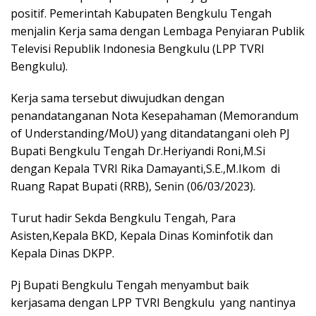
positif. Pemerintah Kabupaten Bengkulu Tengah
menjalin Kerja sama dengan Lembaga Penyiaran Publik
Televisi Republik Indonesia Bengkulu (LPP TVRI
Bengkulu).
Kerja sama tersebut diwujudkan dengan
penandatanganan Nota Kesepahaman (Memorandum
of Understanding/MoU) yang ditandatangani oleh PJ
Bupati Bengkulu Tengah Dr.Heriyandi Roni,M.Si
dengan Kepala TVRI Rika Damayanti,S.E.,M.Ikom di
Ruang Rapat Bupati (RRB), Senin (06/03/2023).
Turut hadir Sekda Bengkulu Tengah, Para
Asisten,Kepala BKD, Kepala Dinas Kominfotik dan
Kepala Dinas DKPP.
Pj Bupati Bengkulu Tengah menyambut baik
kerjasama dengan LPP TVRI Bengkulu yang nantinya