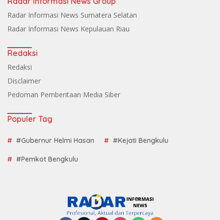
Radar Informasi News Group
Radar Informasi News Sumatera Selatan
Radar Informasi News Kepulauan Riau
Redaksi
Redaksi
Disclaimer
Pedoman Pemberitaan Media Siber
Populer Tag
#Gubernur Helmi Hasan
#Kejati Bengkulu
#Pemkot Bengkulu