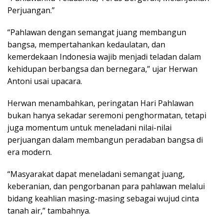
Perjuangan.”
“Pahlawan dengan semangat juang membangun
bangsa, mempertahankan kedaulatan, dan
kemerdekaan Indonesia wajib menjadi teladan dalam
kehidupan berbangsa dan bernegara,” ujar Herwan
Antoni usai upacara.
Herwan menambahkan, peringatan Hari Pahlawan
bukan hanya sekadar seremoni penghormatan, tetapi
juga momentum untuk meneladani nilai-nilai
perjuangan dalam membangun peradaban bangsa di
era modern.
“Masyarakat dapat meneladani semangat juang,
keberanian, dan pengorbanan para pahlawan melalui
bidang keahlian masing-masing sebagai wujud cinta
tanah air,” tambahnya.