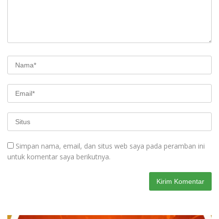
Simpan nama, email, dan situs web saya pada peramban ini
untuk komentar saya berikutnya.