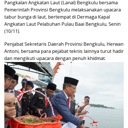
Pangkalan Angkatan Laut (Lanal) Bengkulu bersama
Pemerintah Provinsi Bengkulu melaksanakan upacara
tabur bunga di laut, bertempat di Dermaga Kapal
Angkatan Laut Pelabuhan Pulau Baai Bengkulu, Senin
(10/11).
Penjabat Sekretaris Daerah Provinsi Bengkulu, Herwan
Antoni, bersama para pejabat teknis lainnya turut hadir
dan mengikuti upacara dengan penuh khidmat.