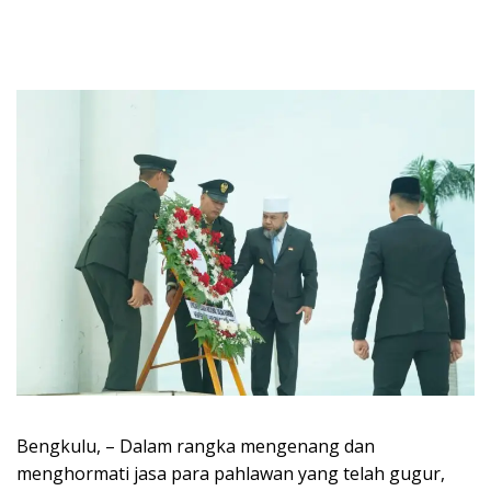
Bengkulu, – Dalam rangka mengenang dan
menghormati jasa para pahlawan yang telah gugur,