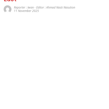
Reporter : Iwan - Editor : Ahmad Nasti Nasution
11 November 2025