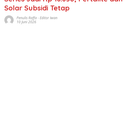
Solar Subsidi Tetap
Penulis Raffa - Editor Iwan
10 Juni 2026