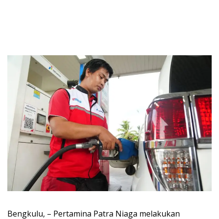
Bengkulu, – Pertamina Patra Niaga melakukan