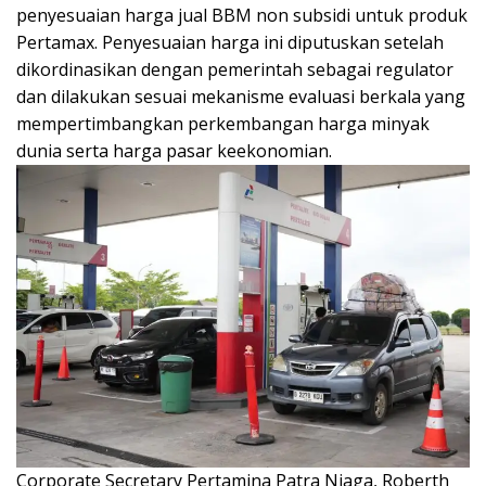
penyesuaian harga jual BBM non subsidi untuk produk
Pertamax. Penyesuaian harga ini diputuskan setelah
dikordinasikan dengan pemerintah sebagai regulator
dan dilakukan sesuai mekanisme evaluasi berkala yang
mempertimbangkan perkembangan harga minyak
dunia serta harga pasar keekonomian.
Corporate Secretary Pertamina Patra Niaga, Roberth