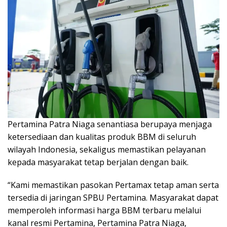
Pertamina Patra Niaga senantiasa berupaya menjaga
ketersediaan dan kualitas produk BBM di seluruh
wilayah Indonesia, sekaligus memastikan pelayanan
kepada masyarakat tetap berjalan dengan baik.
“Kami memastikan pasokan Pertamax tetap aman serta
tersedia di jaringan SPBU Pertamina. Masyarakat dapat
memperoleh informasi harga BBM terbaru melalui
kanal resmi Pertamina, Pertamina Patra Niaga,