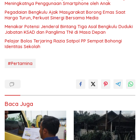
Meningkatnya Penggunaan Smartphone oleh Anak
Pegadaian Bengkulu Ajak Masyarakat Borong Emas Saat
Harga Turun, Perkuat Sinergi Bersama Media
Menakar Potensi Jenderal Bintang Tiga Asal Bengkulu Duduki
Jabatan KSAD dan Panglima TNI di Masa Depan
Pelajar Bolos Terjaring Razia Satpol PP Sempat Bohongi
Identitas Sekolah
#Pertamina
Baca Juga