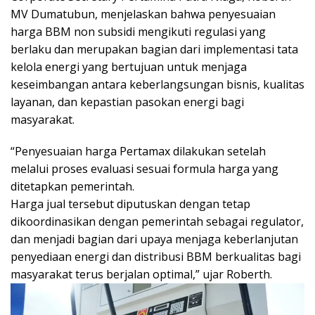
MV Dumatubun, menjelaskan bahwa penyesuaian
harga BBM non subsidi mengikuti regulasi yang
berlaku dan merupakan bagian dari implementasi tata
kelola energi yang bertujuan untuk menjaga
keseimbangan antara keberlangsungan bisnis, kualitas
layanan, dan kepastian pasokan energi bagi
masyarakat.
“Penyesuaian harga Pertamax dilakukan setelah
melalui proses evaluasi sesuai formula harga yang
ditetapkan pemerintah.
Harga jual tersebut diputuskan dengan tetap
dikoordinasikan dengan pemerintah sebagai regulator,
dan menjadi bagian dari upaya menjaga keberlanjutan
penyediaan energi dan distribusi BBM berkualitas bagi
masyarakat terus berjalan optimal,” ujar Roberth.