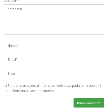
ditandai
*
Simpan nama, email, dan situs web saya pada peramban ini
untuk komentar saya berikutnya.