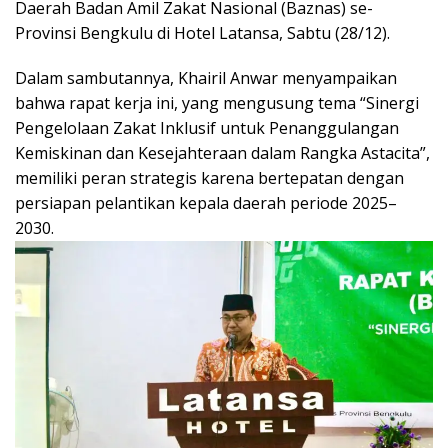
Daerah Badan Amil Zakat Nasional (Baznas) se-
Provinsi Bengkulu di Hotel Latansa, Sabtu (28/12).
Dalam sambutannya, Khairil Anwar menyampaikan
bahwa rapat kerja ini, yang mengusung tema “Sinergi
Pengelolaan Zakat Inklusif untuk Penanggulangan
Kemiskinan dan Kesejahteraan dalam Rangka Astacita”,
memiliki peran strategis karena bertepatan dengan
persiapan pelantikan kepala daerah periode 2025–
2030.