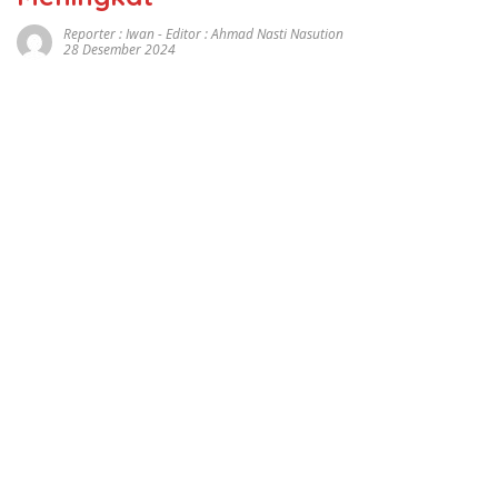
Reporter : Iwan - Editor : Ahmad Nasti Nasution
28 Desember 2024