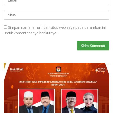
Simpan nama, email, dan situs web saya pada peramban ini
untuk komentar saya berikutnya.