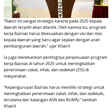
“Rakor ini sangat strategis karena pada 2025 kepala
daerah terpilih akan dilantik. Oleh karena itu, program
kerja Baznas harus disesuaikan dengan visi dan misi
kepala daerah yang baru agar sejalan dengan arah
pembangunan daerah,” ujar Khairil.
Ia juga menekankan pentingnya penyesuaian program
kerja Baznas di tahun 2025 untuk meningkatkan
penerimaan zakat, infak, dan sedekah (ZIS) di
masyarakat.
“Kepengurusan Baznas harus memiliki strategi untuk
meningkatkan penerimaan zakat, infak, dan sedekah,
terutama dari kalangan ASN dan BUMN,” tambah
Khairil.