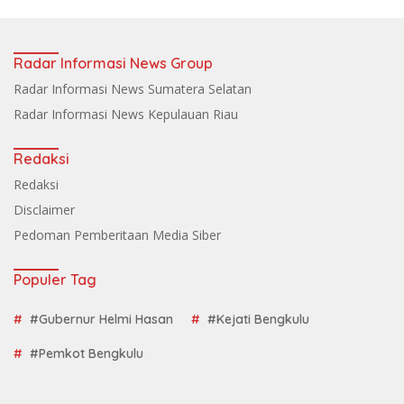
Radar Informasi News Group
Radar Informasi News Sumatera Selatan
Radar Informasi News Kepulauan Riau
Redaksi
Redaksi
Disclaimer
Pedoman Pemberitaan Media Siber
Populer Tag
#Gubernur Helmi Hasan
#Kejati Bengkulu
#Pemkot Bengkulu