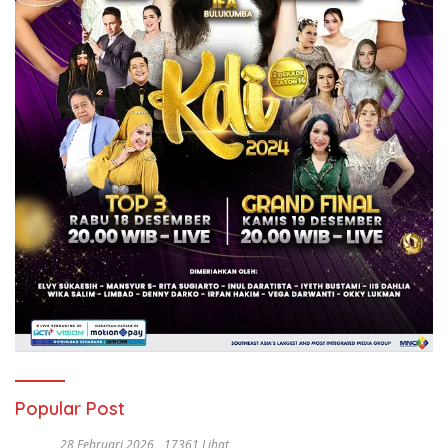
Popular Post
28 Februari 2026
17361 Lihat