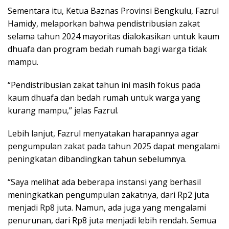
Sementara itu, Ketua Baznas Provinsi Bengkulu, Fazrul
Hamidy, melaporkan bahwa pendistribusian zakat
selama tahun 2024 mayoritas dialokasikan untuk kaum
dhuafa dan program bedah rumah bagi warga tidak
mampu.
“Pendistribusian zakat tahun ini masih fokus pada
kaum dhuafa dan bedah rumah untuk warga yang
kurang mampu,” jelas Fazrul.
Lebih lanjut, Fazrul menyatakan harapannya agar
pengumpulan zakat pada tahun 2025 dapat mengalami
peningkatan dibandingkan tahun sebelumnya.
“Saya melihat ada beberapa instansi yang berhasil
meningkatkan pengumpulan zakatnya, dari Rp2 juta
menjadi Rp8 juta. Namun, ada juga yang mengalami
penurunan, dari Rp8 juta menjadi lebih rendah. Semua