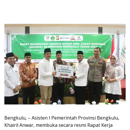
Bengkulu, – Asisten I Pemerintah Provinsi Bengkulu,
Khairil Anwar, membuka secara resmi Rapat Kerja