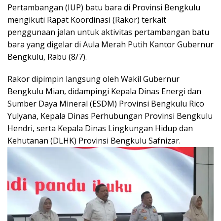
Pertambangan (IUP) batu bara di Provinsi Bengkulu
mengikuti Rapat Koordinasi (Rakor) terkait
penggunaan jalan untuk aktivitas pertambangan batu
bara yang digelar di Aula Merah Putih Kantor Gubernur
Bengkulu, Rabu (8/7).
Rakor dipimpin langsung oleh Wakil Gubernur
Bengkulu Mian, didampingi Kepala Dinas Energi dan
Sumber Daya Mineral (ESDM) Provinsi Bengkulu Rico
Yulyana, Kepala Dinas Perhubungan Provinsi Bengkulu
Hendri, serta Kepala Dinas Lingkungan Hidup dan
Kehutanan (DLHK) Provinsi Bengkulu Safnizar.