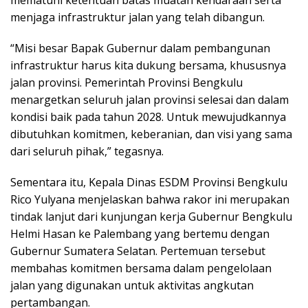
menjaga infrastruktur jalan yang telah dibangun.
“Misi besar Bapak Gubernur dalam pembangunan
infrastruktur harus kita dukung bersama, khususnya
jalan provinsi. Pemerintah Provinsi Bengkulu
menargetkan seluruh jalan provinsi selesai dan dalam
kondisi baik pada tahun 2028. Untuk mewujudkannya
dibutuhkan komitmen, keberanian, dan visi yang sama
dari seluruh pihak,” tegasnya.
Sementara itu, Kepala Dinas ESDM Provinsi Bengkulu
Rico Yulyana menjelaskan bahwa rakor ini merupakan
tindak lanjut dari kunjungan kerja Gubernur Bengkulu
Helmi Hasan ke Palembang yang bertemu dengan
Gubernur Sumatera Selatan. Pertemuan tersebut
membahas komitmen bersama dalam pengelolaan
jalan yang digunakan untuk aktivitas angkutan
pertambangan.