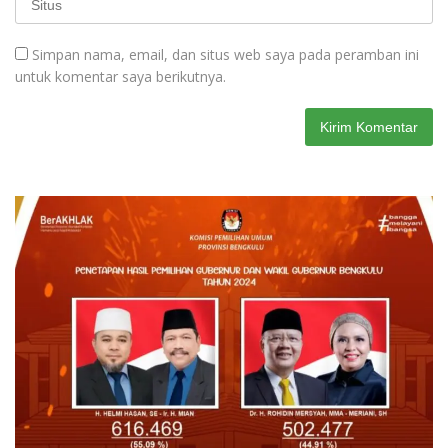
Simpan nama, email, dan situs web saya pada peramban ini
untuk komentar saya berikutnya.