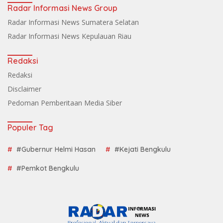
Radar Informasi News Group
Radar Informasi News Sumatera Selatan
Radar Informasi News Kepulauan Riau
Redaksi
Redaksi
Disclaimer
Pedoman Pemberitaan Media Siber
Populer Tag
#Gubernur Helmi Hasan
#Kejati Bengkulu
#Pemkot Bengkulu