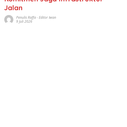
Jalan
Penulis Raffa - Editor Iwan
9 Juli 2026