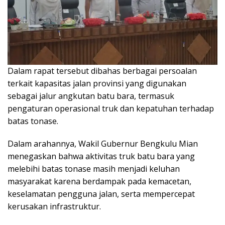
Dalam rapat tersebut dibahas berbagai persoalan
terkait kapasitas jalan provinsi yang digunakan
sebagai jalur angkutan batu bara, termasuk
pengaturan operasional truk dan kepatuhan terhadap
batas tonase.
Dalam arahannya, Wakil Gubernur Bengkulu Mian
menegaskan bahwa aktivitas truk batu bara yang
melebihi batas tonase masih menjadi keluhan
masyarakat karena berdampak pada kemacetan,
keselamatan pengguna jalan, serta mempercepat
kerusakan infrastruktur.