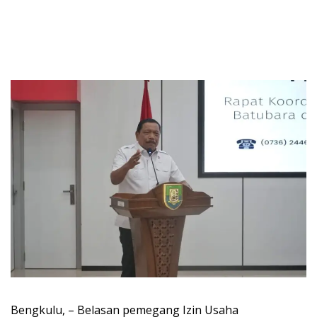
Bengkulu, – Belasan pemegang Izin Usaha