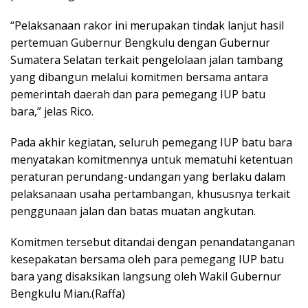
“Pelaksanaan rakor ini merupakan tindak lanjut hasil
pertemuan Gubernur Bengkulu dengan Gubernur
Sumatera Selatan terkait pengelolaan jalan tambang
yang dibangun melalui komitmen bersama antara
pemerintah daerah dan para pemegang IUP batu
bara,” jelas Rico.
Pada akhir kegiatan, seluruh pemegang IUP batu bara
menyatakan komitmennya untuk mematuhi ketentuan
peraturan perundang-undangan yang berlaku dalam
pelaksanaan usaha pertambangan, khususnya terkait
penggunaan jalan dan batas muatan angkutan.
Komitmen tersebut ditandai dengan penandatanganan
kesepakatan bersama oleh para pemegang IUP batu
bara yang disaksikan langsung oleh Wakil Gubernur
Bengkulu Mian.(Raffa)