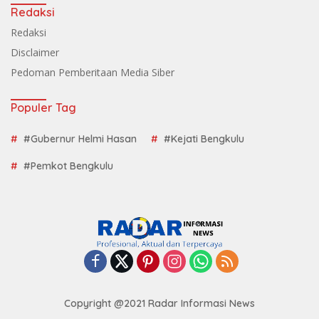
Redaksi
Redaksi
Disclaimer
Pedoman Pemberitaan Media Siber
Populer Tag
#Gubernur Helmi Hasan
#Kejati Bengkulu
#Pemkot Bengkulu
Copyright @2021 Radar Informasi News