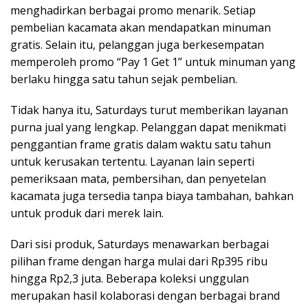
menghadirkan berbagai promo menarik. Setiap
pembelian kacamata akan mendapatkan minuman
gratis. Selain itu, pelanggan juga berkesempatan
memperoleh promo “Pay 1 Get 1” untuk minuman yang
berlaku hingga satu tahun sejak pembelian.
Tidak hanya itu, Saturdays turut memberikan layanan
purna jual yang lengkap. Pelanggan dapat menikmati
penggantian frame gratis dalam waktu satu tahun
untuk kerusakan tertentu. Layanan lain seperti
pemeriksaan mata, pembersihan, dan penyetelan
kacamata juga tersedia tanpa biaya tambahan, bahkan
untuk produk dari merek lain.
Dari sisi produk, Saturdays menawarkan berbagai
pilihan frame dengan harga mulai dari Rp395 ribu
hingga Rp2,3 juta. Beberapa koleksi unggulan
merupakan hasil kolaborasi dengan berbagai brand