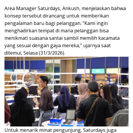
Area Manager Saturdays, Ankush, menjelaskan bahwa
konsep tersebut dirancang untuk memberikan
pengalaman baru bagi pelanggan. “Kami ingin
menghadirkan tempat di mana pelanggan bisa
menikmati suasana santai sambil memilih kacamata
yang sesuai dengan gaya mereka,” ujarnya saat
ditemui, Selasa (31/3/2026).
Untuk menarik minat pengunjung, Saturdays juga