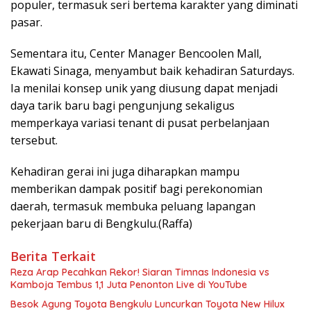
populer, termasuk seri bertema karakter yang diminati
pasar.
Sementara itu, Center Manager Bencoolen Mall,
Ekawati Sinaga, menyambut baik kehadiran Saturdays.
Ia menilai konsep unik yang diusung dapat menjadi
daya tarik baru bagi pengunjung sekaligus
memperkaya variasi tenant di pusat perbelanjaan
tersebut.
Kehadiran gerai ini juga diharapkan mampu
memberikan dampak positif bagi perekonomian
daerah, termasuk membuka peluang lapangan
pekerjaan baru di Bengkulu.(Raffa)
Berita Terkait
Reza Arap Pecahkan Rekor! Siaran Timnas Indonesia vs
Kamboja Tembus 1,1 Juta Penonton Live di YouTube
Besok Agung Toyota Bengkulu Luncurkan Toyota New Hilux