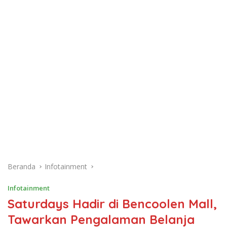
Beranda
Infotainment
Infotainment
Saturdays Hadir di Bencoolen Mall,
Tawarkan Pengalaman Belanja