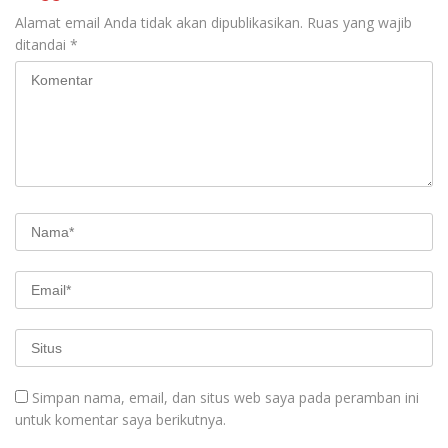
Alamat email Anda tidak akan dipublikasikan.
Ruas yang wajib
ditandai
*
Simpan nama, email, dan situs web saya pada peramban ini
untuk komentar saya berikutnya.