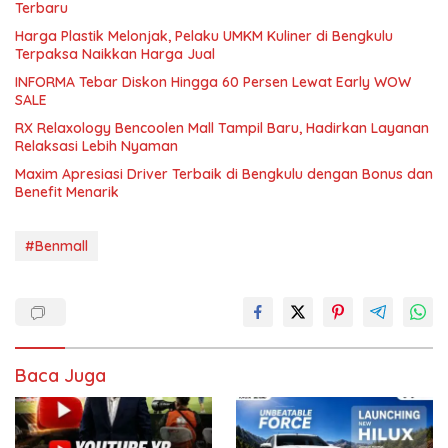
Terbaru
Harga Plastik Melonjak, Pelaku UMKM Kuliner di Bengkulu
Terpaksa Naikkan Harga Jual
INFORMA Tebar Diskon Hingga 60 Persen Lewat Early WOW
SALE
RX Relaxology Bencoolen Mall Tampil Baru, Hadirkan Layanan
Relaksasi Lebih Nyaman
Maxim Apresiasi Driver Terbaik di Bengkulu dengan Bonus dan
Benefit Menarik
#Benmall
Baca Juga