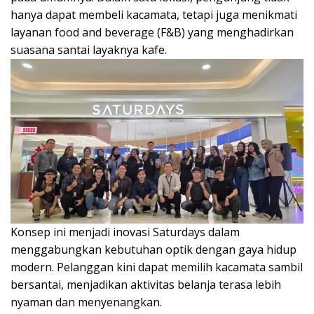
hanya dapat membeli kacamata, tetapi juga menikmati
layanan food and beverage (F&B) yang menghadirkan
suasana santai layaknya kafe.
Konsep ini menjadi inovasi Saturdays dalam
menggabungkan kebutuhan optik dengan gaya hidup
modern. Pelanggan kini dapat memilih kacamata sambil
bersantai, menjadikan aktivitas belanja terasa lebih
nyaman dan menyenangkan.