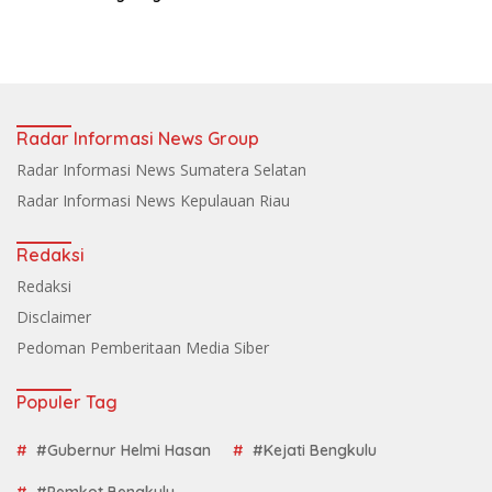
Radar Informasi News Group
Radar Informasi News Sumatera Selatan
Radar Informasi News Kepulauan Riau
Redaksi
Redaksi
Disclaimer
Pedoman Pemberitaan Media Siber
Populer Tag
#Gubernur Helmi Hasan
#Kejati Bengkulu
#Pemkot Bengkulu