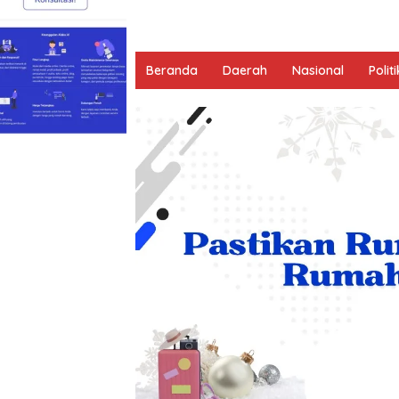
Beranda
Daerah
Nasional
Politi