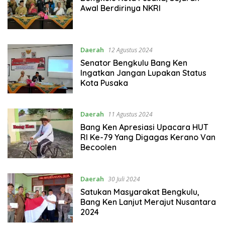
Awal Berdirinya NKRI
Daerah
12 Agustus 2024
Senator Bengkulu Bang Ken
Ingatkan Jangan Lupakan Status
Kota Pusaka
Daerah
11 Agustus 2024
Bang Ken Apresiasi Upacara HUT
RI Ke-79 Yang Digagas Kerano Van
Becoolen
Daerah
30 Juli 2024
Satukan Masyarakat Bengkulu,
Bang Ken Lanjut Merajut Nusantara
2024