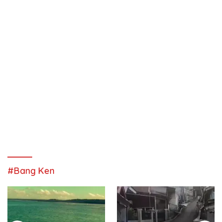
#Bang Ken