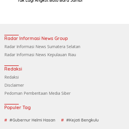
Tak Lagi Angkut Batu Bara Jambi
Radar Informasi News Group
Radar Informasi News Sumatera Selatan
Radar Informasi News Kepulauan Riau
Redaksi
Redaksi
Disclaimer
Pedoman Pemberitaan Media Siber
Populer Tag
#Gubernur Helmi Hasan
#Kejati Bengkulu