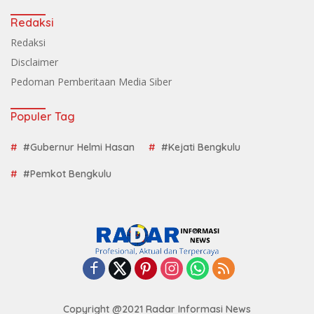
Redaksi
Redaksi
Disclaimer
Pedoman Pemberitaan Media Siber
Populer Tag
#Gubernur Helmi Hasan
#Kejati Bengkulu
#Pemkot Bengkulu
Copyright @2021 Radar Informasi News