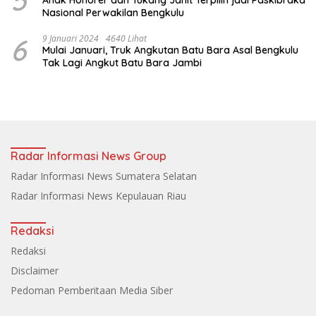
Nasional Perwakilan Bengkulu
6
9 Januari 2024
4640 Lihat
Mulai Januari, Truk Angkutan Batu Bara Asal Bengkulu
Tak Lagi Angkut Batu Bara Jambi
Radar Informasi News Group
Radar Informasi News Sumatera Selatan
Radar Informasi News Kepulauan Riau
Redaksi
Redaksi
Disclaimer
Pedoman Pemberitaan Media Siber