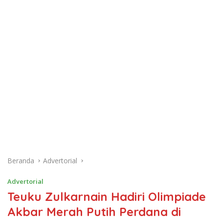
Beranda
Advertorial
Advertorial
Teuku Zulkarnain Hadiri Olimpiade
Akbar Merah Putih Perdana di