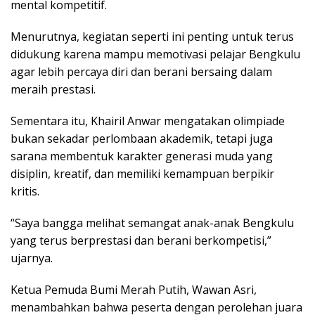
mental kompetitif.
Menurutnya, kegiatan seperti ini penting untuk terus
didukung karena mampu memotivasi pelajar Bengkulu
agar lebih percaya diri dan berani bersaing dalam
meraih prestasi.
Sementara itu, Khairil Anwar mengatakan olimpiade
bukan sekadar perlombaan akademik, tetapi juga
sarana membentuk karakter generasi muda yang
disiplin, kreatif, dan memiliki kemampuan berpikir
kritis.
“Saya bangga melihat semangat anak-anak Bengkulu
yang terus berprestasi dan berani berkompetisi,”
ujarnya.
Ketua Pemuda Bumi Merah Putih, Wawan Asri,
menambahkan bahwa peserta dengan perolehan juara