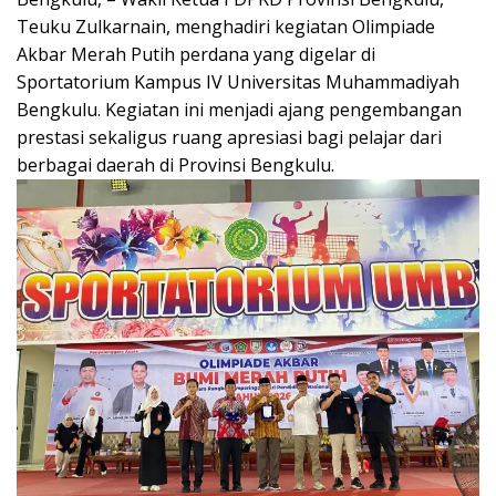
Teuku Zulkarnain, menghadiri kegiatan Olimpiade
Akbar Merah Putih perdana yang digelar di
Sportatorium Kampus IV Universitas Muhammadiyah
Bengkulu. Kegiatan ini menjadi ajang pengembangan
prestasi sekaligus ruang apresiasi bagi pelajar dari
berbagai daerah di Provinsi Bengkulu.