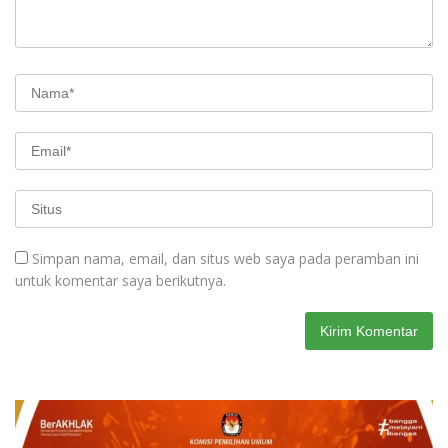
Simpan nama, email, dan situs web saya pada peramban ini
untuk komentar saya berikutnya.