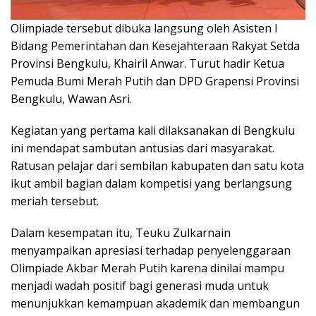
Olimpiade tersebut dibuka langsung oleh Asisten I
Bidang Pemerintahan dan Kesejahteraan Rakyat Setda
Provinsi Bengkulu, Khairil Anwar. Turut hadir Ketua
Pemuda Bumi Merah Putih dan DPD Grapensi Provinsi
Bengkulu, Wawan Asri.
Kegiatan yang pertama kali dilaksanakan di Bengkulu
ini mendapat sambutan antusias dari masyarakat.
Ratusan pelajar dari sembilan kabupaten dan satu kota
ikut ambil bagian dalam kompetisi yang berlangsung
meriah tersebut.
Dalam kesempatan itu, Teuku Zulkarnain
menyampaikan apresiasi terhadap penyelenggaraan
Olimpiade Akbar Merah Putih karena dinilai mampu
menjadi wadah positif bagi generasi muda untuk
menunjukkan kemampuan akademik dan membangun