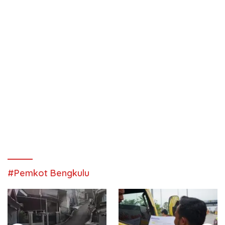
#Pemkot Bengkulu