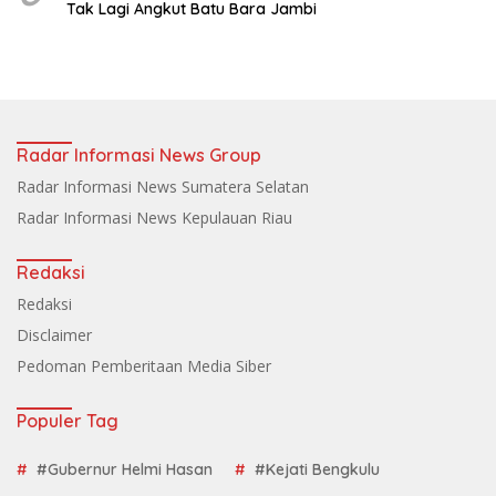
Tak Lagi Angkut Batu Bara Jambi
Radar Informasi News Group
Radar Informasi News Sumatera Selatan
Radar Informasi News Kepulauan Riau
Redaksi
Redaksi
Disclaimer
Pedoman Pemberitaan Media Siber
Populer Tag
#Gubernur Helmi Hasan
#Kejati Bengkulu