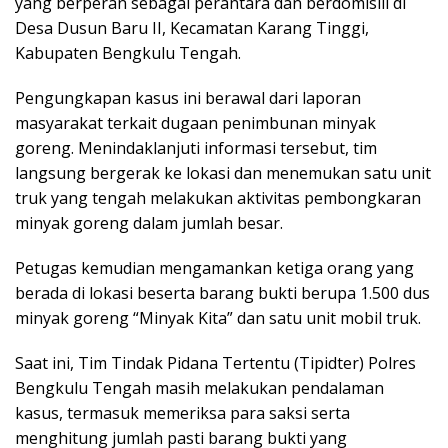
yang berperan sebagai perantara dan berdomisili di
Desa Dusun Baru II, Kecamatan Karang Tinggi,
Kabupaten Bengkulu Tengah.
Pengungkapan kasus ini berawal dari laporan
masyarakat terkait dugaan penimbunan minyak
goreng. Menindaklanjuti informasi tersebut, tim
langsung bergerak ke lokasi dan menemukan satu unit
truk yang tengah melakukan aktivitas pembongkaran
minyak goreng dalam jumlah besar.
Petugas kemudian mengamankan ketiga orang yang
berada di lokasi beserta barang bukti berupa 1.500 dus
minyak goreng “Minyak Kita” dan satu unit mobil truk.
Saat ini, Tim Tindak Pidana Tertentu (Tipidter) Polres
Bengkulu Tengah masih melakukan pendalaman
kasus, termasuk memeriksa para saksi serta
menghitung jumlah pasti barang bukti yang