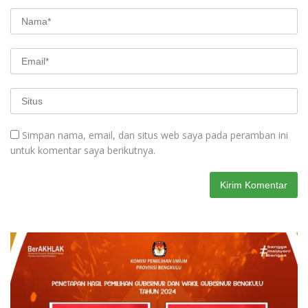
Simpan nama, email, dan situs web saya pada peramban ini
untuk komentar saya berikutnya.