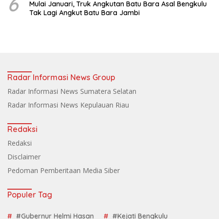
6
Mulai Januari, Truk Angkutan Batu Bara Asal Bengkulu
Tak Lagi Angkut Batu Bara Jambi
Radar Informasi News Group
Radar Informasi News Sumatera Selatan
Radar Informasi News Kepulauan Riau
Redaksi
Redaksi
Disclaimer
Pedoman Pemberitaan Media Siber
Populer Tag
#Gubernur Helmi Hasan
#Kejati Bengkulu