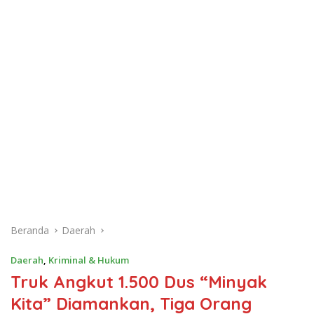
Beranda
Daerah
Daerah
,
Kriminal & Hukum
Truk Angkut 1.500 Dus “Minyak
Kita” Diamankan, Tiga Orang