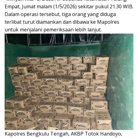
Empat, Jumat malam (1/5/2026) sekitar pukul 21.30 WIB.
Dalam operasi tersebut, tiga orang yang diduga
terlibat turut diamankan dan dibawa ke Mapolres
untuk menjalani pemeriksaan lebih lanjut.
Kapolres Bengkulu Tengah, AKBP Totok Handoyo,