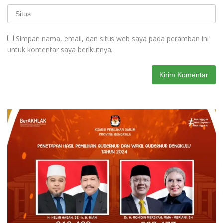
Simpan nama, email, dan situs web saya pada peramban ini
untuk komentar saya berikutnya.