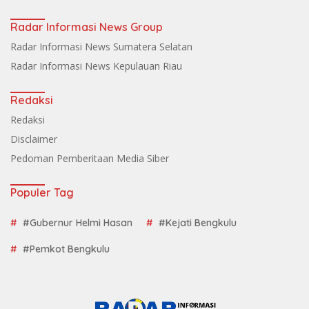
Radar Informasi News Group
Radar Informasi News Sumatera Selatan
Radar Informasi News Kepulauan Riau
Redaksi
Redaksi
Disclaimer
Pedoman Pemberitaan Media Siber
Populer Tag
#Gubernur Helmi Hasan
#Kejati Bengkulu
#Pemkot Bengkulu