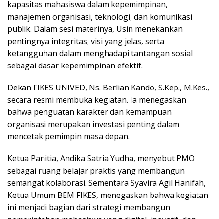
kapasitas mahasiswa dalam kepemimpinan,
manajemen organisasi, teknologi, dan komunikasi
publik. Dalam sesi materinya, Usin menekankan
pentingnya integritas, visi yang jelas, serta
ketangguhan dalam menghadapi tantangan sosial
sebagai dasar kepemimpinan efektif.
Dekan FIKES UNIVED, Ns. Berlian Kando, S.Kep., M.Kes.,
secara resmi membuka kegiatan. Ia menegaskan
bahwa penguatan karakter dan kemampuan
organisasi merupakan investasi penting dalam
mencetak pemimpin masa depan.
Ketua Panitia, Andika Satria Yudha, menyebut PMO
sebagai ruang belajar praktis yang membangun
semangat kolaborasi. Sementara Syavira Agil Hanifah,
Ketua Umum BEM FIKES, menegaskan bahwa kegiatan
ini menjadi bagian dari strategi membangun