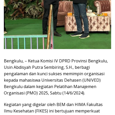
Bengkulu, – Ketua Komisi IV DPRD Provinsi Bengkulu,
Usin Abdisyah Putra Sembiring, S.H., berbagi
pengalaman dan kunci sukses memimpin organisasi
kepada mahasiswa Universitas Dehasen (UNIVED)
Bengkulu dalam kegiatan Pelatihan Manajemen
Organisasi (PMO) 2025, Sabtu (14/6/2024).
Kegiatan yang digelar oleh BEM dan HIMA Fakultas
Ilmu Kesehatan (FIKES) ini bertujuan memperkuat