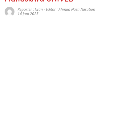
Reporter : Iwan - Editor : Ahmad Nasti Nasution
14 Juni 2025