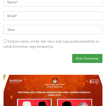
Simpan nama, email, dan situs web saya pada peramban ini
untuk komentar saya berikutnya.