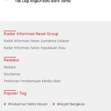
Tak Lagi Angkut Batu Bara Jambi
Radar Informasi News Group
Radar Informasi News Sumatera Selatan
Radar Informasi News Kepulauan Riau
Redaksi
Redaksi
Disclaimer
Pedoman Pemberitaan Media Siber
Populer Tag
#Gubernur Helmi Hasan
#Kejati Bengkulu