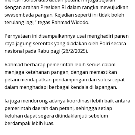
dengan arahan Presiden RI dalam rangka mewujudkan
swasembada pangan. Kejadian seperti ini tidak boleh
terulang lagi,” tegas Rahmad Widodo.
Pernyataan ini disampaikannya usai menghadiri panen
raya jagung serentak yang diadakan oleh Polri secara
nasional pada Rabu pagi (26/2/2025).
Rahmad berharap pemerintah lebih serius dalam
menjaga ketahanan pangan, dengan memastikan
petani mendapatkan pendampingan dan solusi cepat
dalam menghadapi berbagai kendala di lapangan.
Ia juga mendorong adanya koordinasi lebih baik antara
pemerintah daerah dan petani, sehingga setiap
keluhan dapat segera ditindaklanjuti sebelum
berdampak lebih luas.