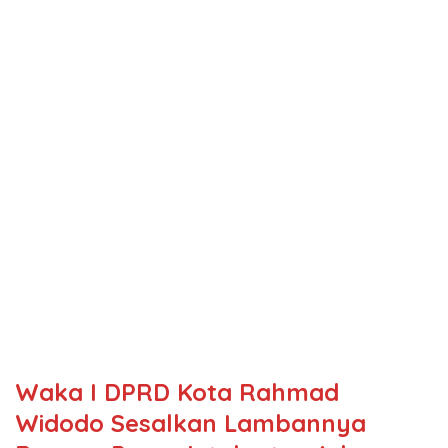
Waka I DPRD Kota Rahmad
Widodo Sesalkan Lambannya