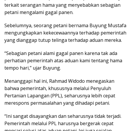
terkait serangan hama yang menyebabkan sebagian
petani mengalami gagal panen.
Sebelumnya, seorang petani bernama Buyung Mustafa
mengungkapkan kekecewaannya terhadap pemerintah
yang dianggap tutup telinga terhadap aduan mereka.
“Sebagian petani alami gagal panen karena tak ada
perhatian pemerintah atas aduan kami tentang hama
tempo hari,” ujar Buyung.
Menanggapi hal ini, Rahmad Widodo menegaskan
bahwa pemerintah, khususnya melalui Penyuluh
Pertanian Lapangan (PPL), seharusnya lebih cepat
merespons permasalahan yang dihadapi petani.
“Ini sangat disayangkan dan seharusnya tidak terjadi.
Pemerintah melalui PPL harusnya bergerak cepat
mencari solusi atas aduan petani. Ini juga sejalan