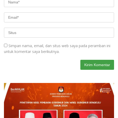
Simpan nama, email, dan situs web saya pada peramban ini
untuk komentar saya berikutnya.