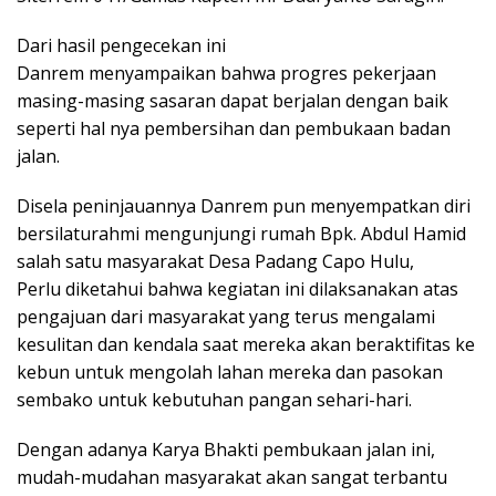
Dari hasil pengecekan ini
Danrem menyampaikan bahwa progres pekerjaan
masing-masing sasaran dapat berjalan dengan baik
seperti hal nya pembersihan dan pembukaan badan
jalan.
Disela peninjauannya Danrem pun menyempatkan diri
bersilaturahmi mengunjungi rumah Bpk. Abdul Hamid
salah satu masyarakat Desa Padang Capo Hulu,
Perlu diketahui bahwa kegiatan ini dilaksanakan atas
pengajuan dari masyarakat yang terus mengalami
kesulitan dan kendala saat mereka akan beraktifitas ke
kebun untuk mengolah lahan mereka dan pasokan
sembako untuk kebutuhan pangan sehari-hari.
Dengan adanya Karya Bhakti pembukaan jalan ini,
mudah-mudahan masyarakat akan sangat terbantu