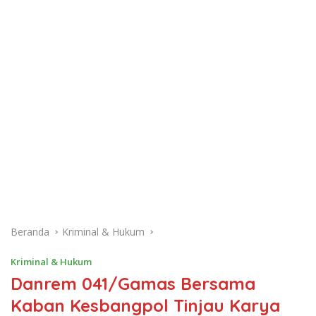
Beranda
Kriminal & Hukum
Kriminal & Hukum
Danrem 041/Gamas Bersama
Kaban Kesbangpol Tinjau Karya