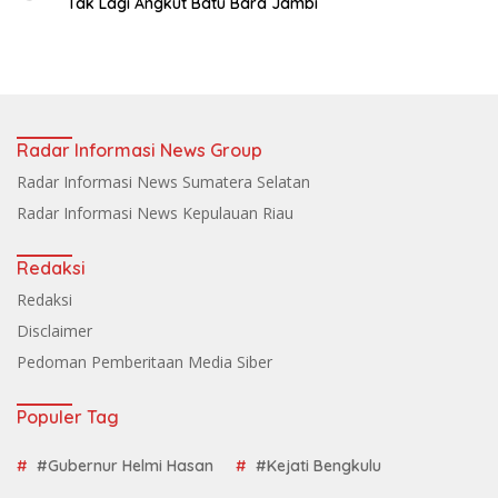
Tak Lagi Angkut Batu Bara Jambi
Radar Informasi News Group
Radar Informasi News Sumatera Selatan
Radar Informasi News Kepulauan Riau
Redaksi
Redaksi
Disclaimer
Pedoman Pemberitaan Media Siber
Populer Tag
#Gubernur Helmi Hasan
#Kejati Bengkulu